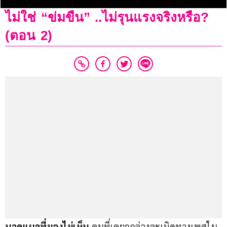
ไม่ใช่ “ข่มขืน” ..ไม่รุนแรงจริงหรือ?
(ตอน 2)
บาดแผลที่มองไม่เห็น
 คนที่เคยถูกล่วงละเมิดทางเพศใน