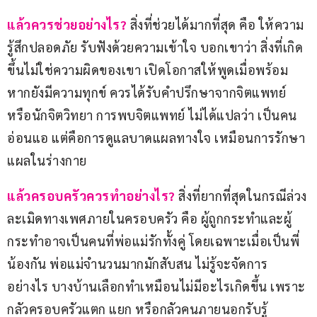
แล้วควรช่วยอย่างไร?
สิ่งที่ช่วยได้มากที่สุด คือ ให้ความ
รู้สึกปลอดภัย รับฟังด้วยความเข้าใจ บอกเขาว่า สิ่งที่เกิด
ขึ้นไม่ใช่ความผิดของเขา เปิดโอกาสให้พูดเมื่อพร้อม 
หากยังมีความทุกข์ ควรได้รับคำปรึกษาจากจิตแพทย์
หรือนักจิตวิทยา การพบจิตแพทย์ ไม่ได้แปลว่า เป็นคน
อ่อนแอ แต่คือการดูแลบาดแผลทางใจ เหมือนการรักษา
แผลในร่างกาย
แล้วครอบครัวควรทำอย่างไร?
สิ่งที่ยากที่สุดในกรณีล่วง
ละเมิดทางเพศภายในครอบครัว คือ ผู้ถูกกระทำและผู้
กระทำอาจเป็นคนที่พ่อแม่รักทั้งคู่ โดยเฉพาะเมื่อเป็นพี่
น้องกัน พ่อแม่จำนวนมากมักสับสน ไม่รู้จะจัดการ
อย่างไร บางบ้านเลือกทำเหมือนไม่มีอะไรเกิดขึ้น เพราะ
กลัวครอบครัวแตก แยก หรือกลัวคนภายนอกรับรู้