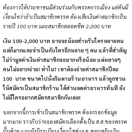
ต้องการให้ประชาชนมีส่วนร่วมกับพรรคการเมือง แต่ดันมี
เงื่อนไขว่าถ้าเป็นสมาชิกพรรค ต้องเสียเงินค่าสมาชิกเป็น
รายปี 100 บาท และสมาชิกตลอดชีพ 2,000 บาท
เงิน 100-2,000 บาท อาจจะน้อยสำหรับใครหลายคน 
แต่ก็มากและจำเป็นกับใครอีกหลาย ๆ คน แล้วที่สำคัญ 
ไม่ว่ามูลค่าเงินค่าสมาชิกจะมากหรือน้อย แต่หลายๆ 
คนไม่อยากจ่าย! ทำไม? เขาต้องจ่ายค่าสมาชิกปีละ 
100  บาท ขนาดไปนั่งกินตามร้านอาหาร แล้วถูกชวน
ให้สมัครเป็นสมาชิกร้าน ได้ส่วนลดค่าอาหารทันที ยัง
ไม่มีใครอยากสมัครสมาชิกกันเลย!
นอกจากนี้การเข้าเป็นสมาชิกพรรค ต้องกรอกข้อมูล
มากมาย ราวกับว่าจะลงสมัครเลือกตั้งเป็น ส.ส.ของพรรค
นั้นด้วย แถมยังมีระเบียบเงื่อนไขต่าง ๆ หยุมหยิมเกิน