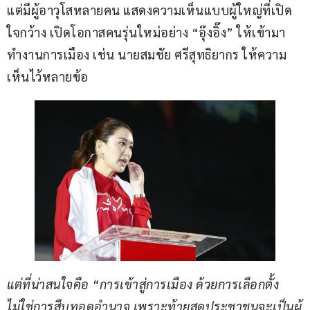
แต่มีผู้อาวุโสหลายคน แสดงความเห็นแบบผู้ใหญ่ที่เปิด
ใจกว้าง เปิดโอกาสคนรุ่นใหม่อย่าง “อุ๊งอิ๊ง” ให้เข้ามา
ทำงานการเมือง เช่น นายสมชัย ศรีสุทธิยากร ให้ความ
เห็นไว้หลายข้อ
แต่ที่น่าสนใจคือ “การเข้าสู่การเมือง ด้วยการเลือกตั้ง 
ไม่ใช่การสืบทอดอำนาจ เพราะท้ายสุดประชาชนจะเป็นผู้