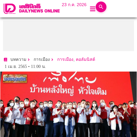
23 ก.ค. 2026
,
บทความ
การเมือง
การเมือง
คอลัมนิสต์
1 เม.ย. 2565 • 11:00 น.