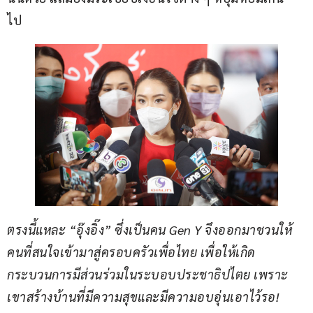
ไป        
ตรงนี้แหละ “อุ๊งอิ๊ง” ซึ่งเป็นคน Gen Y จึงออกมาชวนให้
คนที่สนใจเข้ามาสู่ครอบครัวเพื่อไทย เพื่อให้เกิด
กระบวนการมีส่วนร่วมในระบอบประชาธิปไตย เพราะ
เขาสร้างบ้านที่มีความสุขและมีความอบอุ่นเอาไว้รอ!