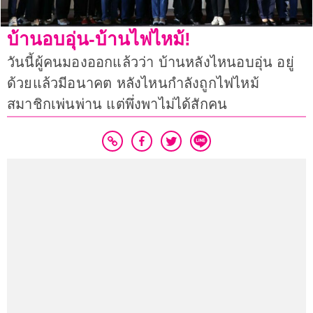
บ้านอบอุ่น-บ้านไฟไหม้!
วันนี้ผู้คนมองออกแล้วว่า บ้านหลังไหนอบอุ่น อยู่
ด้วยแล้วมีอนาคต หลังไหนกำลังถูกไฟไหม้
สมาชิกเพ่นพ่าน แต่พึ่งพาไม่ได้สักคน