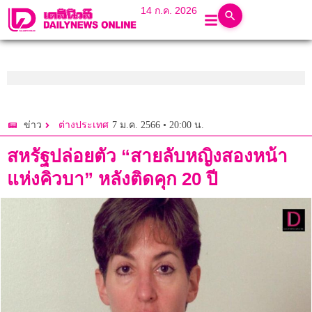
14 ก.ค. 2026
7 ม.ค. 2566 • 20:00 น.
ข่าว
ต่างประเทศ
สหรัฐปล่อยตัว “สายลับหญิงสองหน้า
แห่งคิวบา” หลังติดคุก 20 ปี