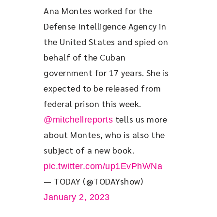
Ana Montes worked for the 
Defense Intelligence Agency in 
the United States and spied on 
behalf of the Cuban 
government for 17 years. She is 
expected to be released from 
federal prison this week. 
 tells us more 
@mitchellreports
about Montes, who is also the 
subject of a new book. 
pic.twitter.com/up1EvPhWNa
— TODAY (@TODAYshow)
January 2, 2023