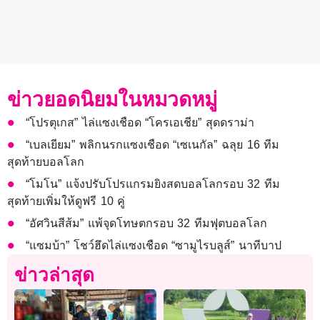
ข่าวยอดนิยมในหมวดหมู่
“โปรตุเกส” ไล่แซงเชือด “โครเอเชีย” สุดดราม่า
“เบลเยียม” พลิกนรกแซงเชือด “เซเนกัล” ฉลุย 16 ทีม
สุดท้ายบอลโลก
“โมโน” แจ้งปรับโปรแกรมยิงสดบอลโลกรอบ 32 ทีม
สุดท้ายเพิ่มให้ดูฟรี 10 คู่
“อัศวินสีส้ม” แพ้จุดโทษตกรอบ 32 ทีมฟุตบอลโลก
“แซมบ้า” โชว์ฮึดไล่แซงเชือด “ซามูไรบลูส์” นาทีบาป
ข่าวล่าสุด