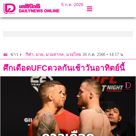
5 ก.ค. 2026
,
,
,
26 ก.ค. 2566 • 14:17 น.
ข่าว
กีฬา
มวย
มวยสากล
มวยไทย
ศึกเดือดUFCดวลกันเช้าวันอาทิตย์นี้