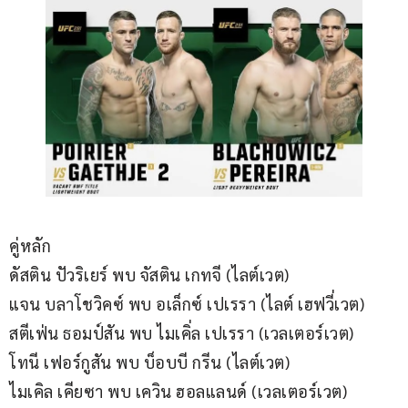
คู่หลัก
ดัสติน ปัวริเยร์ พบ จัสติน เกทจี (ไลต์เวต)
แจน บลาโชวิคซ์ พบ อเล็กซ์ เปเรรา (ไลต์ เฮฟวี่เวต)
สตีเฟ่น ธอมป์สัน พบ ไมเคิ่ล เปเรรา (เวลเตอร์เวต)
โทนี เฟอร์กูสัน พบ บ็อบบี กรีน (ไลต์เวต)
ไมเคิล เคียซา พบ เควิน ฮอลแลนด์ (เวลเตอร์เวต)