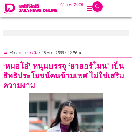
27 ก.ค. 2026
18 พ.ย. 2566 • 12:56 น.
ข่าว
การเมือง
‘หมอโอ๋’ หนุนบรรจุ ‘ยาฮอร์โมน’ เป็น
สิทธิประโยชน์คนข้ามเพศ ไม่ใช่เสริม
ความงาม