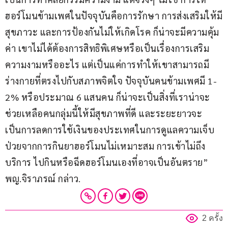
ฮอร์โมนข้ามเพศในปัจจุบันคือการรักษา การส่งเสริมให้มี
สุขภาวะ และการป้องกันไม่ให้เกิดโรค ก็น่าจะมีความคุ้ม
ค่า เขาไม่ได้ต้องการสิทธิพิเศษหรือเป็นเรื่องการเสริม
ความงามหรืออะไร แต่เป็นแค่การทำให้เขาสามารถมี
ร่างกายที่ตรงไปกับสภาพจิตใจ ปัจจุบันคนข้ามเพศมี 1-
2% หรือประมาณ 6 แสนคน ก็น่าจะเป็นสิ่งที่เราน่าจะ
ช่วยเหลือคนกลุ่มนี้ให้มีสุขภาพที่ดี และระยะยาวจะ
เป็นการลดการใช้เงินของประเทศในการดูแลความเจ็บ
ป่วยจากการกินยาฮอร์โมนไม่เหมาะสม การเข้าไม่ถึง
บริการ ไปกินหรือฉีดฮอร์โมนเองที่อาจเป็นอันตราย” 
พญ.จิราภรณ์ กล่าว.
2 ครั้ง