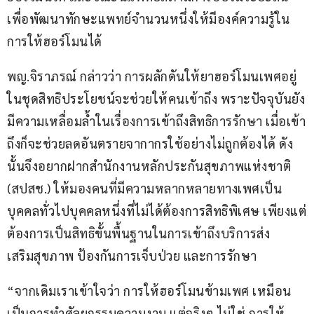
เพื่อพัฒนาทักษะแพทย์จำนวนหนึ่งให้มีองค์ความรู้ใน
การให้ฮอร์โมนได้  
พญ.จิราภรณ์ กล่าวว่า การผลักดันให้ยาฮอร์โมนเพศอยู่
ในชุดสิทธิประโยชน์จะช่วยให้คนเข้าถึง พราะปัจจุบันยัง
มีความเหลื่อมล้ำในเรื่องการเข้าถึงสิทธิการรักษา เมื่อเข้า
ถึงก็จะช่วยลดอันตรายจากากรใช้อย่างไม่ถูกต้องได้ ดัง
นั้นจึงอยากฝากสำนักงานหลักประกันสุขภาพแห่งชาติ 
(สปสช.) ให้มองคนที่มีความหลากหลายทางเพศเป็น
บุคคลทั่วไปบุคคลหนึ่งที่ไม่ได้ต้องการสิทธิพิเศษ เพียงแต่
ต้องการเป็นสิทธิขั้นพื้นฐานในการเข้าถึงบริการส่ง
เสริมสุขภาพ ป้องกันการเจ็บป่วย และการรักษา 
“จากเดิมเราเข้าใจว่า การให้ฮอร์โมนข้ามเพศ เหมือน
เป็นการทำศัลยกรรมความงาม แต่จริงๆ ไม่ใช่ การให้