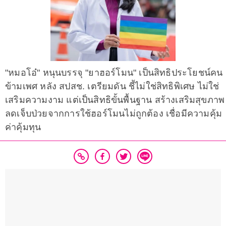
"หมอโอ๋" หนุนบรรจุ "ยาฮอร์โมน" เป็นสิทธิประโยชน์คน
ข้ามเพศ หลัง สปสช. เตรียมดัน ชี้ไม่ใช่สิทธิพิเศษ ไม่ใช่
เสริมความงาม แต่เป็นสิทธิขั้นพื้นฐาน สร้างเสริมสุขภาพ
ลดเจ็บป่วยจากการใช้ฮอร์โมนไม่ถูกต้อง เชื่อมีความคุ้ม
ค่าคุ้มทุน