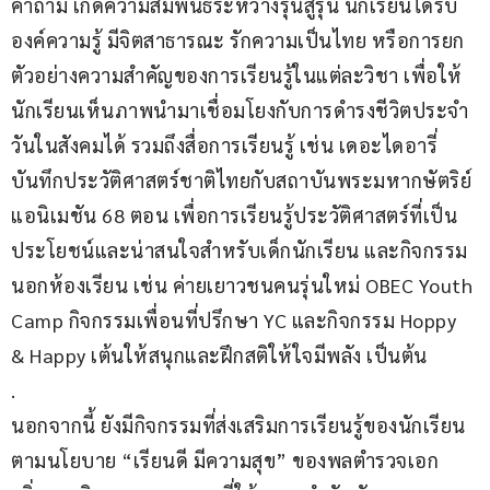
คำถาม เกิดความสัมพันธ์ระหว่างรุ่นสู่รุ่น นักเรียนได้รับ
องค์ความรู้ มีจิตสาธารณะ รักความเป็นไทย หรือการยก
ตัวอย่างความสำคัญของการเรียนรู้ในแต่ละวิชา เพื่อให้
นักเรียนเห็นภาพนำมาเชื่อมโยงกับการดำรงชีวิตประจำ
วันในสังคมได้ รวมถึงสื่อการเรียนรู้ เช่น เดอะไดอารี่ 
บันทึกประวัติศาสตร์ชาติไทยกับสถาบันพระมหากษัตริย์ 
แอนิเมชัน 68 ตอน เพื่อการเรียนรู้ประวัติศาสตร์ที่เป็น
ประโยชน์และน่าสนใจสำหรับเด็กนักเรียน และกิจกรรม
นอกห้องเรียน เช่น ค่ายเยาวชนคนรุ่นใหม่ OBEC Youth 
Camp กิจกรรมเพื่อนที่ปรึกษา YC และกิจกรรม Hoppy 
& Happy เต้นให้สนุกและฝึกสติให้ใจมีพลัง เป็นต้น
.
นอกจากนี้ ยังมีกิจกรรมที่ส่งเสริมการเรียนรู้ของนักเรียน 
ตามนโยบาย “เรียนดี มีความสุข” ของพลตำรวจเอก 