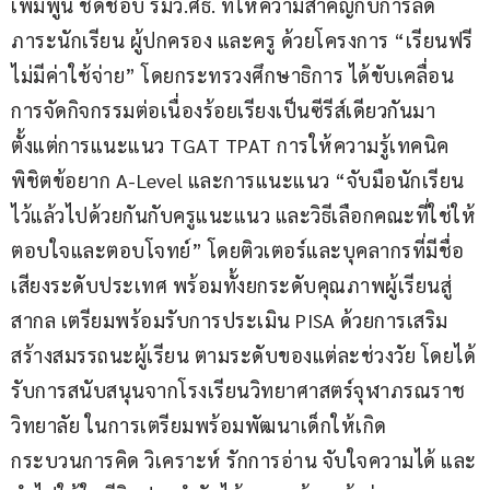
เพิ่มพูน ชิดชอบ รมว.ศธ. ที่ให้ความสำคัญกับการลด
ภาระนักเรียน ผู้ปกครอง และครู ด้วยโครงการ “เรียนฟรี 
ไม่มีค่าใช้จ่าย” โดยกระทรวงศึกษาธิการ ได้ขับเคลื่อน
การจัดกิจกรรมต่อเนื่องร้อยเรียงเป็นซีรีส์เดียวกันมา 
ตั้งแต่การแนะแนว TGAT TPAT การให้ความรู้เทคนิค
พิชิตข้อยาก A-Level และการแนะแนว “จับมือนักเรียน
ไว้แล้วไปด้วยกันกับครูแนะแนว และวิธีเลือกคณะที่ใช่ให้
ตอบใจและตอบโจทย์” โดยติวเตอร์และบุคลากรที่มีชื่อ
เสียงระดับประเทศ พร้อมทั้งยกระดับคุณภาพผู้เรียนสู่
สากล เตรียมพร้อมรับการประเมิน PISA ด้วยการเสริม
สร้างสมรรถนะผู้เรียน ตามระดับของแต่ละช่วงวัย โดยได้
รับการสนับสนุนจากโรงเรียนวิทยาศาสตร์จุฬาภรณราช
วิทยาลัย ในการเตรียมพร้อมพัฒนาเด็กให้เกิด
กระบวนการคิด วิเคราะห์ รักการอ่าน จับใจความได้ และ