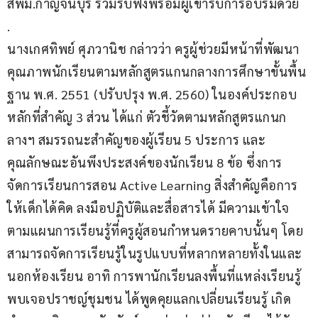
สพม.กาญจนบุรี ร่วมรับฟังพร้อมผู้เข้ารับการอบรมด้วย
.
นางเกศทิพย์ ศุภวานิช กล่าวว่า ครูผู้ช่วยมีหน้าที่พัฒนา
คุณภาพนักเรียนตามหลักสูตรแกนกลางการศึกษาขั้นพื้น
ฐาน พ.ศ. 2551 (ปรับปรุง พ.ศ. 2560) ในองค์ประกอบ
หลักที่สำคัญ 3 ส่วน ได้แก่ ตัวชี้วัดตามหลักสูตรแกนก
ลางฯ สมรรถนะสำคัญของผู้เรียน 5 ประการ และ
คุณลักษณะอันพึงประสงค์ของนักเรียน 8 ข้อ ซึ่งการ
จัดการเรียนการสอน Active Learning สิ่งสำคัญคือการ
ให้เด็กได้คิด ลงมือปฏิบัติและสื่อสารได้ มีความเข้าใจ
ตามแผนการเรียนรู้ที่ครูผู้สอนกำหนดรายคาบนั้นๆ โดย
สามารถจัดการเรียนรู้ในรูปแบบที่หลากหลายทั้งในและ
นอกห้องเรียน อาทิ การพานักเรียนลงพื้นที่แหล่งเรียนรู้ 
พบเจอปราชญ์ชุมชน ได้พูดคุยแลกเปลี่ยนเรียนรู้ เกิด