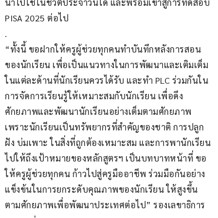
นำไปใช้ในชีวิตประจำวันได้ และพร้อมเข้าสู่การทดสอบ 
PISA 2025 ต่อไป
.
“ทั้งนี้ ขอฝากให้ครูผู้ช่วยทุกคนทำบันทึกหลังการสอน
ของนักเรียน เพื่อเป็นแนวทางในการพัฒนาและเติมเต็ม
ในแต่ละด้านที่นักเรียนควรได้รับ และทำ PLC ร่วมกันใน
การจัดการเรียนรู้ให้เหมาะสมกับนักเรียน เพื่อดึง
ศักยภาพและพัฒนานักเรียนอย่างเต็มตามศักยภาพ 
เพราะนักเรียนเป็นทรัพยากรที่สำคัญของชาติ การปลูก
ฝัง บ่มเพาะ ในสิ่งที่ถูกต้องเหมาะสม และการพานักเรียน
ไปให้ถึงเป้าหมายของหลักสูตรฯ เป็นบทบาทหน้าที่ ขอ
ให้ครูผู้ช่วยทุกคน ก้าวไปสู่ครูมืออาชีพ ร่วมมือกันอย่าง
แข็งข้นในการยกระดับคุณภาพของนักเรียน ให้สูงขึ้น
ตามศักยภาพเพื่อพัฒนาประเทศต่อไป” รองเลขาธิการ 