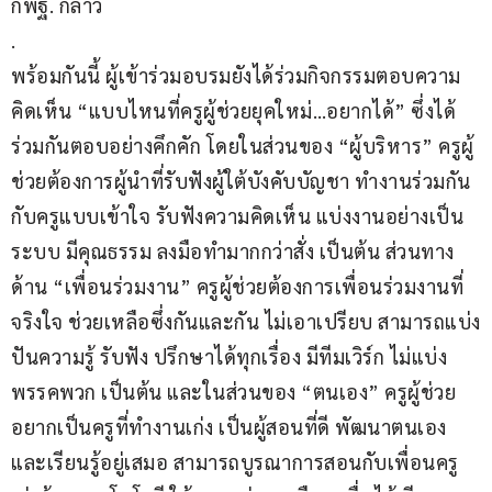
กพฐ. กล่าว
.
พร้อมกันนี้ ผู้เข้าร่วมอบรมยังได้ร่วมกิจกรรมตอบความ
คิดเห็น “แบบไหนที่ครูผู้ช่วยยุคใหม่…อยากได้” ซึ่งได้
ร่วมกันตอบอย่างคึกคัก โดยในส่วนของ “ผู้บริหาร” ครูผู้
ช่วยต้องการผู้นำที่รับฟังผู้ใต้บังคับบัญชา ทำงานร่วมกัน
กับครูแบบเข้าใจ รับฟังความคิดเห็น แบ่งงานอย่างเป็น
ระบบ มีคุณธรรม ลงมือทำมากกว่าสั่ง เป็นต้น ส่วนทาง
ด้าน “เพื่อนร่วมงาน” ครูผู้ช่วยต้องการเพื่อนร่วมงานที่
จริงใจ ช่วยเหลือซึ่งกันและกัน ไม่เอาเปรียบ สามารถแบ่ง
ปันความรู้ รับฟัง ปรึกษาได้ทุกเรื่อง มีทีมเวิร์ก ไม่แบ่ง
พรรคพวก เป็นต้น และในส่วนของ “ตนเอง” ครูผู้ช่วย
อยากเป็นครูที่ทำงานเก่ง เป็นผู้สอนที่ดี พัฒนาตนเอง
และเรียนรู้อยู่เสมอ สามารถบูรณาการสอนกับเพื่อนครู 