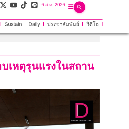
6 ส.ค. 2026
Sustain Daily
ประชาสัมพันธ์
วิดีโอ
ราบเหตุรุนแรงในสถาน