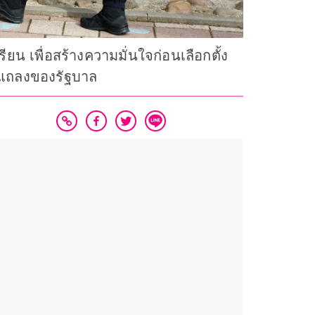
ยน เพื่อสร้างความมั่นใจก่อนเลือกตั้ง
การแถลงของรัฐบาล