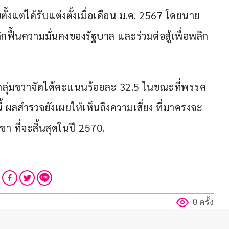
้งแต่ได้รับแต่งตั้งเมื่อเดือน ม.ค. 2567 โดยนาย
กฟื้นความมั่นคงของรัฐบาล และร่วมต่อสู้เพื่อพลิก
กลุ่มขวาจัดได้คะแนนร้อยละ 32.5 ในขณะที่พรรค
 ผลสำรวจยังเผยให้เห็นถึงความเสี่ยง ที่มาครงจะ
า ที่จะสิ้นสุดในปี 2570.
0 ครั้ง