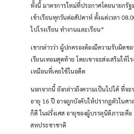
ทั้งนี้ มาตรการใหม่ที่ประกาศโดยนายกรัฐ
เข้าเรียนทุกวันต่อสัปดาห์ ตั้งแต่เวลา 08
ไปโรงเรียน ทำงานและเรียน”
เขากล่าวว่า ผู้ปกครองต้องมีความรับผิดช
เรียนเทอมสุดท้าย โดยเขาจะส่งเสริมให้โร
เหมือนที่เคยใช้ในอดีต 
นอกจากนี้ ยังกล่าวถึงความเป็นไปได้ ที่จ
อายุ 16 ปี อาจถูกบังคับให้ปรากฏตัวในศาล
ก็ดี ในฝรั่งเศส อายุของผู้บรรลุนิติภาวะคื
สหประชาชาติ