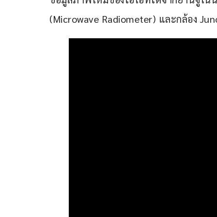
(Microwave Radiometer) และกล้อง J