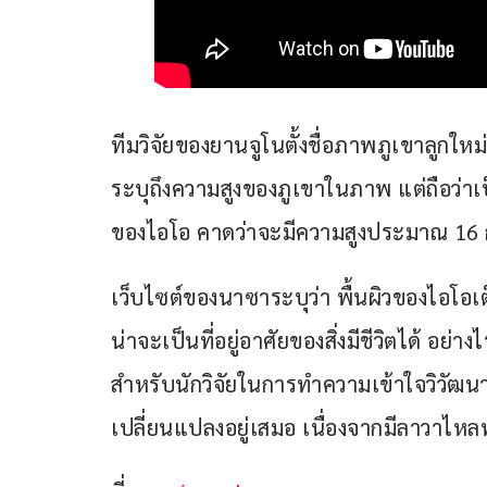
ทีมวิจัยของยานจูโนตั้งชื่อภาพภูเขาลูกใหม
ระบุถึงความสูงของภูเขาในภาพ แต่ถือว่าเป็
ของไอโอ คาดว่าจะมีความสูงประมาณ 16 
เว็บไซต์ของนาซาระบุว่า พื้นผิวของไอโอเต
น่าจะเป็นที่อยู่อาศัยของสิ่งมีชีวิตได้ อย่า
สำหรับนักวิจัยในการทำความเข้าใจวิวัฒน
เปลี่ยนแปลงอยู่เสมอ เนื่องจากมีลาวาไหล