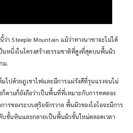
่นี้ว่า Steeple Mountain แม้ว่าทางนาซาจะไม่ได้
นหนึ่งในโครงสร้างธรรมชาติที่สูงที่สุดบนพื้นผิว
กม.
็มไปด้วยภูเขาไฟและมีการแผ่รังสีที่รุนแรงจนไม่
งไรก็ตามก็ยังถือว่าเป็นพื้นที่ที่เหมาะกับการทดลอง
าการของระบบสุริยจักรวาล พื้นผิวของไอโอจะมีการ
ทับชั้นหินและกลายเป็นพื้นผิวชั้นใหม่ตลอดเวลา 