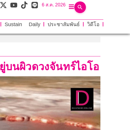
6 ส.ค. 2026
Sustain Daily
ประชาสัมพันธ์
วิดีโอ
่บนผิวดวงจันทร์ไอโอ