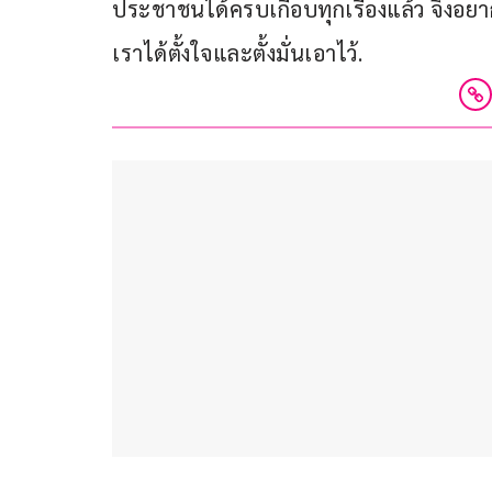
ประชาชนได้ครบเกือบทุกเรื่องแล้ว จึงอย
เราได้ตั้งใจและตั้งมั่นเอาไว้.