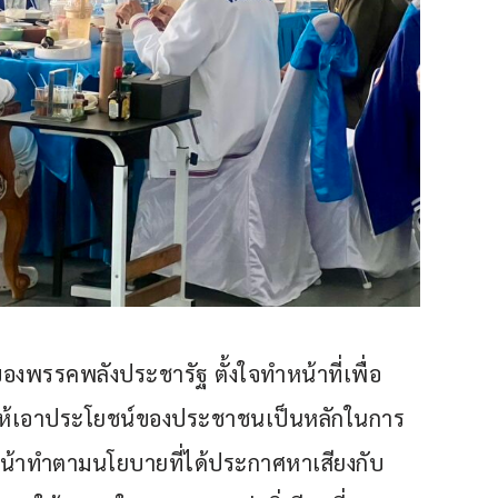
ของพรรคพลังประชารัฐ ตั้งใจทำหน้าที่เพื่อ
้เอาประโยชน์ของประชาชนเป็นหลักในการ
นหน้าทำตามนโยบายที่ได้ประกาศหาเสียงกับ