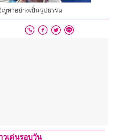
้ปัญหาอย่างเป็นรูปธรรม
่าวเด่นรอบวัน