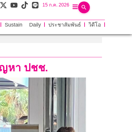
15 ก.ค. 2026
Sustain Daily
ประชาสัมพันธ์
วิดีโอ
้ปัญหา ปชช.