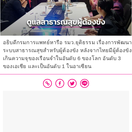
อธิบดีกรมการแพทย์หารือ รมว.ยุติธรรม เรื่องการพัฒนา
ระบบสาธารณสุขสำหรับผู้ต้องขัง หลังจากไทยมีผู้ต้องขัง
เกินความจุของเรือนจำในอันดับ 6 ของโลก อันดับ 3
ของเอเชีย และเป็นอันดับ 1 ในอาเซียน