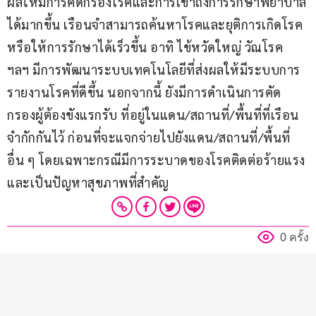
ผลให้มีการคัดกรองโรคและการเข้าถึงการรักษาพยาบาล
ได้มากขึ้น เรือนจำสามารถค้นหาโรคและยุติการเกิดโรค
หรือให้การรักษาได้เร็วขึ้น อาทิ ไข้หวัดใหญ่ วัณโรค 
ฯลฯ มีการพัฒนาระบบเทคโนโลยีที่ส่งผลให้มีระบบการ
รายงานโรคที่ดีขึ้น นอกจากนี้ ยังมีการดำเนินการคัด
กรองผู้ต้องขังแรกรับ ที่อยู่ในแดน/สถานที่/พื้นที่ที่เรือน
จำกักกันไว้ ก่อนที่จะแจกจ่ายไปยังแดน/สถานที่/พื้นที่
อื่น ๆ โดยเฉพาะกรณีมีการระบาดของโรคติดต่อร้ายแรง 
และเป็นปัญหาสุขภาพที่สำคัญ
0 ครั้ง