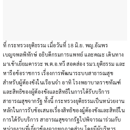
ที่ กระทรวงยุติธรรม เมื่อวันที่ 18 มิ.ย. พญ.อัมพร 
เบญจพลพิทักษ์ อธิบดีกรมการแพทย์ และคณะ เดินทาง
มาเข้าเยี่ยมคารวะ พ.ต.อ.ทวี สอดส่อง รมว.ยุติธรรม และ
หารือข้อราชการ เรื่องการพัฒนาระบบสาธารณสุข 
สำหรับผู้ต้องขังในเรือนจำ อาทิ โรงพยาบาลราชทัณฑ์ 
และสิทธิของผู้ต้องขังและสิทธิในการได้รับบริการ
สาธารณสุขจากรัฐ ทั้งนี้ กระทรวงยุติธรรมเป็นหน่วยงาน
หลักในการรับข้อเสนอเรื่องสิทธิของผู้ต้องขังและสิทธิใน
การได้รับบริการ สาธารณสุขจากรัฐไปพิจารณาร่วมกับ
หน่วยงานที่เกี่ยวข้องจากทุกภาคส่วน โดยมีผู้บริหาร