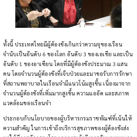
ทั้งนี้ ประเทศไทยมีผู้ต้องขังเกินกว่าความจุของเรือน
จำนับเป็นอันดับ 6 ของโลก อันดับ 3 ของเอเชีย และเป็น
อันดับ 1 ของอาเซียน โดยที่มีผู้ต้องขังประมาณ 3 แสน
คน โดยจำนวนผู้ต้องขังที่เจ็บป่วยและมาขอรับการรักษา
ที่สถานพยาบาลในเรือนจำมีแนวโน้มสูงขึ้น เนื่องมาจาก
จำนวนผู้ต้องขังที่เพิ่มมากสูงขึ้น ความแออัด และสภาพ
แวดล้อมของเรือนจำ 
ประกอบกับนโยบายของผู้บริหารกรมราชทัณฑ์ที่เน้นให้
ความสำคัญ ในการเข้าถึงบริการสุขภาพของผู้ต้องขังส่ง