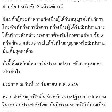
ตามข้อ 1 หรือข้อ 2 แล้วแต่กรณี
ข้อ4 ถ้าผู้กระทำความผิดเป็นผู้ได้รับอนุญาตให้บริการ
โทรศัพท์หรือการสื่อสาร หรือเป็น ผู้ได้รับสัมปทานการ
ให้บริการดังกล่าว นอกจากต้องรับโทษตามข้อ 1 ข้อ 2 
หรือ ข้อ 3 แล้วแต่กรณีแล้วให้ใบอนุญาตหรือสัมปทาน
นั้น สิ้นสุดลงด้วย
ทั้งนี้ ตั้งแต่วันถัดจากวันประกาศในราชกิจจานุเบกษา
เป็นต้นไป
ประกาศ ณ วันที่ 24 กันยายน พ.ศ. 2549
พล.อ.สนธิ บุญยรัตกลิ่น หัวหน้าคณะปฏิรูปการปกครอง
ในระบอบประชาธิปไตย อันมีพระมหากษัตริย์ทรงเป็น