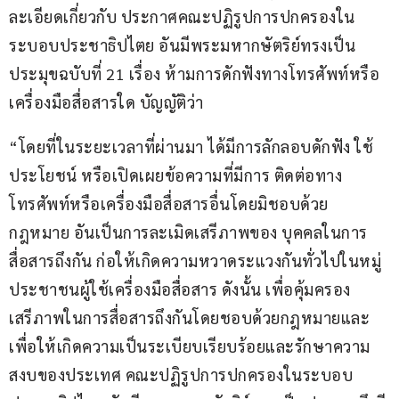
ละเอียดเกี่ยวกับ ประกาศคณะปฏิรูปการปกครองใน
ระบอบประชาธิปไตย อันมีพระมหากษัตริย์ทรงเป็น
ประมุขฉบับที่ 21 เรื่อง ห้ามการดักฟังทางโทรศัพท์หรือ
เครื่องมือสื่อสารใด บัญญัติว่า
“โดยที่ในระยะเวลาที่ผ่านมา ได้มีการลักลอบดักฟัง ใช้
ประโยชน์ หรือเปิดเผยข้อความที่มีการ ติดต่อทาง
โทรศัพท์หรือเครื่องมือสื่อสารอื่นโดยมิชอบด้วย
กฎหมาย อันเป็นการละเมิดเสรีภาพของ บุคคลในการ
สื่อสารถึงกัน ก่อให้เกิดความหวาดระแวงกันทั่วไปในหมู่
ประชาชนผู้ใช้เครื่องมือสื่อสาร ดังนั้น เพื่อคุ้มครอง
เสรีภาพในการสื่อสารถึงกันโดยชอบด้วยกฎหมายและ
เพื่อให้เกิดความเป็นระเบียบเรียบร้อยและรักษาความ
สงบของประเทศ คณะปฏิรูปการปกครองในระบอบ