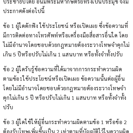
ประชาธิปไตย อันมีพระมหากษัตริย์ทรงเป็นประมุข จึงมี
ประกาศดังต่อไปนี้
ข้อ 1 ผู้ใดดักฟัง ใช้ประโยชน์ หรือเปิดเผย ซึ่งข้อความที่
มีการติดต่อทางโทรศัพท์หรือเครื่องมือสื่อสารอื่นใด โดย
ไม่มีอำนาจโดยชอบด้วยกฎหมายต้องระวางโทษจำคุกไม่
เกิน 5 ปีหรือปรับไม่เกิน 1 แสนบาท หรือทั้งจำทั้งปรับ
ข้อ 2 ผู้ใดรับรู้ข้อความที่ได้มาจากการกระทำความผิด
ตามข้อ1ใช้ประโยชน์หรือเปิดเผย ข้อความนั้นต่อผู้อื่น 
โดยไม่มีอำนาจโดยชอบด้วยกฎหมายต้องระวางโทษจำ
คุกไม่เกิน 5 ปี หรือปรับไม่เกิน 1 แสนบาท หรือทั้งจำทั้ง
ปรับ
ข้อ 3 ผู้ใดใช้ให้ผู้อื่นกระทำความผิดตามข้อ 1 หรือข้อ 2 
ต้องรับโทษเพิ่มขึ้นเป็น 2 เท่าตามที่บัญญัติไว้ในความผิด