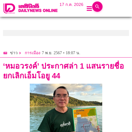
17 ก.ค. 2026
7 พ.ย. 2567 • 18:07 น.
ข่าว
การเมือง
‘หมอวรงค์’ ประกาศล่า 1 แสนรายชื่อ
ยกเลิกเอ็มโอยู 44