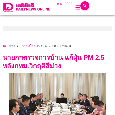
11 ก.ค. 2026
15 ม.ค. 2568 • 17:04 น.
ข่าว
การเมือง
นายกฯตรวจการบ้าน แก้ฝุ่น PM 2.5
หลังกทม.วิกฤติสีม่วง