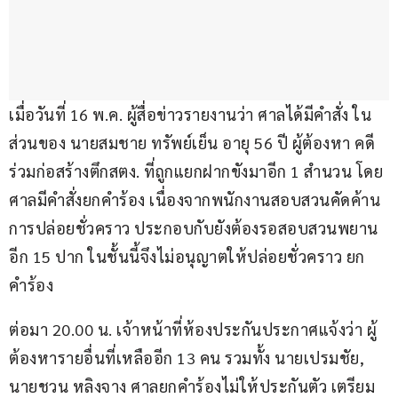
เมื่อวันที่ 16 พ.ค. ผู้สื่อข่าวรายงานว่า ศาลได้มีคำสั่ง ใน
ส่วนของ นายสมชาย ทรัพย์เย็น อายุ 56 ปี ผู้ต้องหา คดี
ร่วมก่อสร้างตึกสตง. ที่ถูกแยกฝากขังมาอีก 1 สำนวน โดย
ศาลมีคำสั่งยกคำร้อง เนื่องจากพนักงานสอบสวนคัดค้าน
การปล่อยชั่วคราว ประกอบกับยังต้องรอสอบสวนพยาน
อีก 15 ปาก ในชั้นนี้จึงไม่อนุญาตให้ปล่อยชั่วคราว ยก
คำร้อง
ต่อมา 20.00 น. เจ้าหน้าที่ห้องประกันประกาศแจ้งว่า ผู้
ต้องหารายอื่นที่เหลืออีก 13 คน รวมทั้ง นายเปรมชัย, 
นายชวน หลิงจาง ศาลยกคำร้องไม่ให้ประกันตัว เตรียม