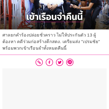
ศาลยกคำร้องปล่อยชั่วคราว ไม่ให้ประกันตัว 13 ผู้
ต้องหา คดีร่วมก่อสร้างตึกสตง. เตรียมส่ง "เปรมชัย"
พร้อมพวกเข้าเรือนจำทั้งหมดคืนนี้