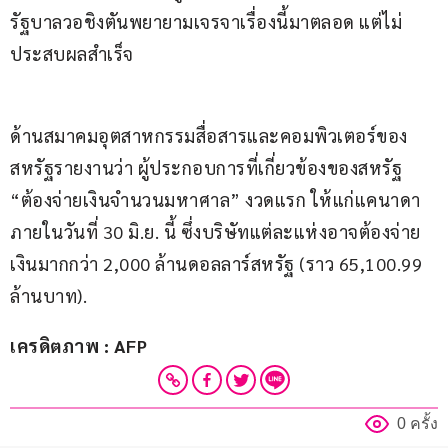
รัฐบาลวอชิงตันพยายามเจรจาเรื่องนี้มาตลอด แต่ไม่
ประสบผลสำเร็จ
ด้านสมาคมอุตสาหกรรมสื่อสารและคอมพิวเตอร์ของ
สหรัฐรายงานว่า ผู้ประกอบการที่เกี่ยวข้องของสหรัฐ 
“ต้องจ่ายเงินจำนวนมหาศาล” งวดแรก ให้แก่แคนาดา 
ภายในวันที่ 30 มิ.ย. นี้ ซึ่งบริษัทแต่ละแห่งอาจต้องจ่าย
เงินมากกว่า 2,000 ล้านดอลลาร์สหรัฐ (ราว 65,100.99 
ล้านบาท).
เครดิตภาพ : AFP
0 ครั้ง