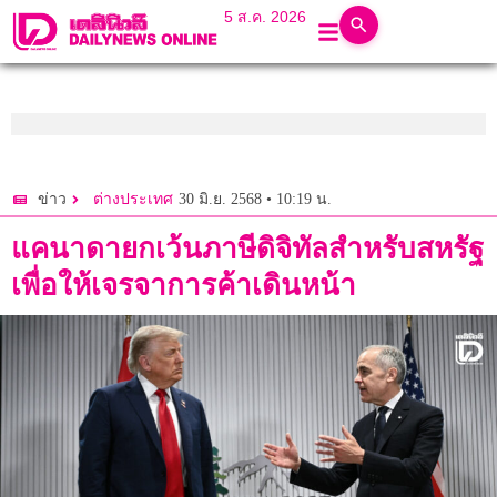
5 ส.ค. 2026
30 มิ.ย. 2568 • 10:19 น.
ข่าว
ต่างประเทศ
แคนาดายกเว้นภาษีดิจิทัลสำหรับสหรัฐ
เพื่อให้เจรจาการค้าเดินหน้า