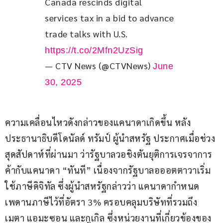
Canada rescinds digital 
services tax in a bid to advance 
trade talks with U.S. 
https://t.co/2Mfn2UzSig
— CTV News (@CTVNews)
June
30, 2025
ความเคลื่อนไหวดังกล่าวของแคนาดาเกิดขึ้น หลัง
ประธานาธิบดีโดนัลด์ ทรัมป์ ผู้นำสหรัฐ ประกาศเมื่อช่วง
สุดสัปดาห์ที่ผ่านมา ว่ารัฐบาลวอชิงตันยุติการเจรจาการ
ค้ากับแคนาดา “ทันที” เนื่องจากรัฐบาลอออตตาวาเริ่ม
ใช้ภาษีดิจิทัล ซึ่งผู้นำสหรัฐกล่าวว่า แคนาดากำหนด
เพดานภาษีไว้ที่อัตรา 3% ครอบคลุมบริษัทที่รวมถึง 
เมตา แอมะซอน และกูเกิล ซึ่งหน่วยงานที่เกี่ยวข้องของ