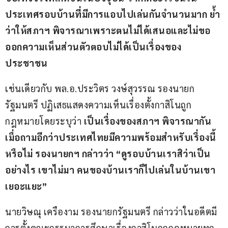
ประเทศรอบบ้านที่มีการแอบไปเล่นกันจำนวนมาก ย้ำ
ว่าให้สภาฯ พิจารณาเพราะตนไม่ได้เสนอและไม่ขอ
ออกความเห็นส่วนตัวตอบไม่ได้เป็นเรื่องของ
ประชาชน
เช่นเดียวกับ พล.อ.ประวิตร วงษ์สุวรรณ รองนายก
รัฐมนตรี ปฏิเสธแสดงความเห็นเรื่องตั้งกาสิโนถูก
กฎหมายโดยระบุว่า 
เป็นเรื่องของสภาฯ พิจารณากัน 
เมื่อถามอีกว่าประเทศไทยมีความพร้อมสำหรับเรื่องนี้
หรือไม่ รองนายกฯ กล่าวว่า “ดูรอบบ้านเราสิว่าเป็น
อย่างไร เขาไม่มา คนของบ้านเราก็ไปเล่นในบ้านเขา
เยอะแยะ”
นายวิษณุ เครืองาม รองนายกรัฐมนตรี กล่าวว่าในอดีตมี
การตั้งคณะกรรมาการศึกษาเรื่องกาสิโนถูกกฎหมายทุก