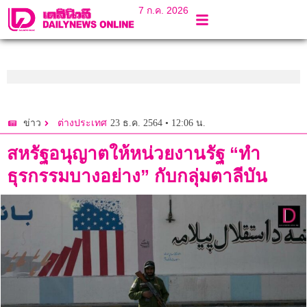
7 ก.ค. 2026
23 ธ.ค. 2564 • 12:06 น.
ข่าว
ต่างประเทศ
สหรัฐอนุญาตให้หน่วยงานรัฐ “ทำ
ธุรกรรมบางอย่าง” กับกลุ่มตาลีบัน