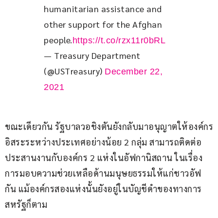
humanitarian assistance and 
other support for the Afghan 
people.
https://t.co/rzx11r0bRL
— Treasury Department
(@USTreasury)
December 22,
2021
ขณะเดียวกัน รัฐบาลวอชิงตันยังกลับมาอนุญาตให้องค์กร
อิสระระหว่างประเทศอย่างน้อย 2 กลุ่ม สามารถติดต่อ
ประสานงานกับองค์กร 2 แห่งในอัฟกานิสถาน ในเรื่อง
การมอบความช่วยเหลือด้านมนุษยธรรมให้แก่ชาวอัฟ
กัน แม้องค์กรสองแห่งนั้นยังอยู่ในบัญชีดำของทางการ
สหรัฐก็ตาม