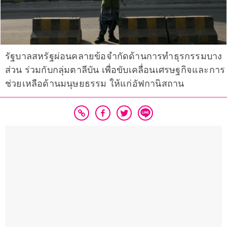
รัฐบาลสหรัฐผ่อนคลายข้อจำกัดด้านการทำธุรกรรมบาง
ส่วน ร่วมกับกลุ่มตาลีบัน เพื่อขับเคลื่อนเศรษฐกิจและการ
ช่วยเหลือด้านมนุษยธรรม ให้แก่อัฟกานิสถาน