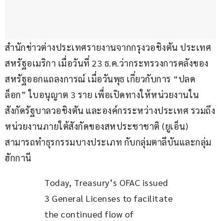
สำนักข่าวต่างประเทศรายงานจากกรุงวอชิงตัน ประเทศ
สหรัฐอเมริกา เมื่อวันที่ 23 ธ.ค.ว่ากระทรวงการคลังของ
สหรัฐออกแถลงการณ์ เมื่อวันพุธ เกี่ยวกับการ “ปลด
ล็อก” ใบอนุญาต 3 ราย เพื่อเปิดทางให้หน่วยงานใน
สังกัดรัฐบาลวอชิงตัน และองค์กรระหว่างประเทศ รวมถึง
หน่วยงานภายใต้สังกัดของสหประชาชาติ (ยูเอ็น) 
สามารถทำธุรกรรมบางประเภท กับกลุ่มตาลีบันและกลุ่ม
ฮักกานี
Today, Treasury’s OFAC issued 
3 General Licenses to facilitate 
the continued flow of 