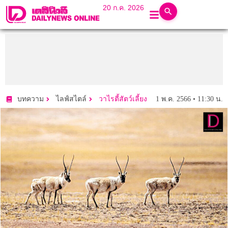
20 ก.ค. 2026
1 พ.ค. 2566 • 11:30 น.
บทความ
ไลฟ์สไตล์
วาไรตี้สัตว์เลี้ยง