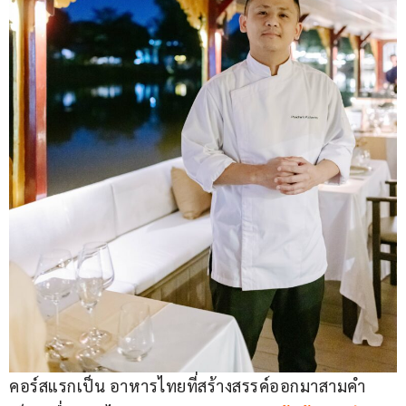
คอร์สแรกเป็น อาหารไทยที่สร้างสรรค์ออกมาสามคำ 