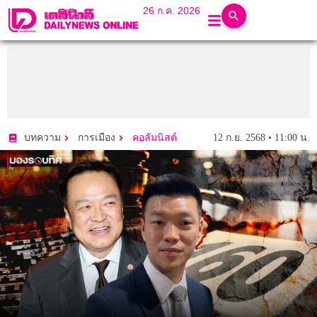
26 ก.ค. 2026
12 ก.ย. 2568 • 11:00 น.
บทความ
การเมือง
คอลัมนิสต์