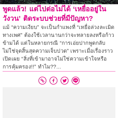
พูดแล้ว! แต่ไปต่อไม่ได้ ‘เหยื่ออยู่ใน
วังวน’ ติดระบบช่วยที่มีปัญหา?
แม้ “ความเงียบ” จะเป็นกำแพงที่ “เหยื่อล่วงละเมิด
ทางเพศ” ต้องใช้เวลานานกว่าจะทลายลงหรือก้าว
ข้ามได้ แต่ในหลายกรณี “การเอ่ยปากพูดกลับ
ไม่ใช่จุดสิ้นสุดความเจ็บปวด” เพราะเมื่อเรื่องราว
เปิดเผย “สิ่งที่เข้ามาอาจไม่ใช่ความเข้าใจหรือ
การคุ้มครอง!!” ทำไม??...