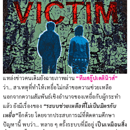
แหล่งข่าวคนเดิมยังฉายภาพผ่าน 
“ทีมสกู๊ปเดลินิวส์”
ว่า… สาเหตุที่ทำให้เหยื่อไม่กล้าขอความช่วยเหลือ 
นอกจากความสัมพันธ์เชิงอำนาจของเหยื่อกับผู้กระทำ
แล้ว ยังมีเรื่องของ 
“ระบบช่วยเหลือที่ไม่เป็นมิตรกับ
เหยื่อ”
อีกด้วย โดยจากประสบการณ์ที่ติดตามศึกษา
ปัญหานี้ พบว่า… หลาย ๆ ครั้งระบบที่มีอยู่ 
เป็นเหมือนสิ่ง