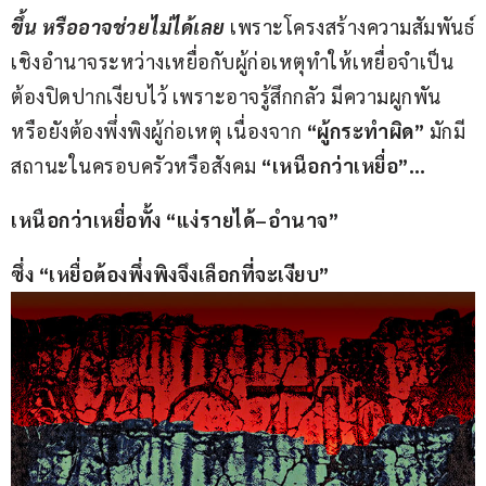
ขึ้น หรืออาจช่วยไม่ได้เลย
 เพราะโครงสร้างความสัมพันธ์
เชิงอำนาจระหว่างเหยื่อกับผู้ก่อเหตุทำให้เหยื่อจำเป็น
ต้องปิดปากเงียบไว้ เพราะอาจรู้สึกกลัว มีความผูกพัน 
หรือยังต้องพึ่งพิงผู้ก่อเหตุ เนื่องจาก 
“ผู้กระทำผิด”
 มักมี
สถานะในครอบครัวหรือสังคม 
“เหนือกว่าเหยื่อ”
…
เหนือกว่าเหยื่อทั้ง “แง่รายได้
–
อำนาจ”
ซึ่ง “เหยื่อต้องพึ่งพิงจึงเลือกที่จะเงียบ”