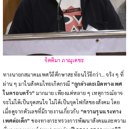
จิตติมา ภาณุเตชะ
ทางนายกสมาคมเพศวิถีศึกษาสะท้อนไว้อีกว่า… จริง ๆ ที่
ผ่าน ๆ มาในสังคมไทยเกิดกรณี 
“ถูกล่วงละเมิดทางเพศ
ในครอบครัว”
 มากมาย เพียงแต่หลาย ๆ เหตุการณ์อาจ
จะไม่ได้เป็นจุดสนใจ ไม่ได้เป็นจุดโฟกัสของสังคม โดย
เมื่อดูจากตัวเลขที่มีรายงานเกี่ยวกับ 
“ความรุนแรงทาง
เพศต่อเด็ก”
 ของทางกระทรวงการพัฒนาสังคมและความ