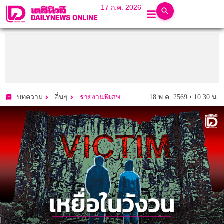
17 ก.ค. 2026
18 พ.ค. 2569 • 10:30 น.
บทความ
อื่นๆ
รายงานพิเศษ