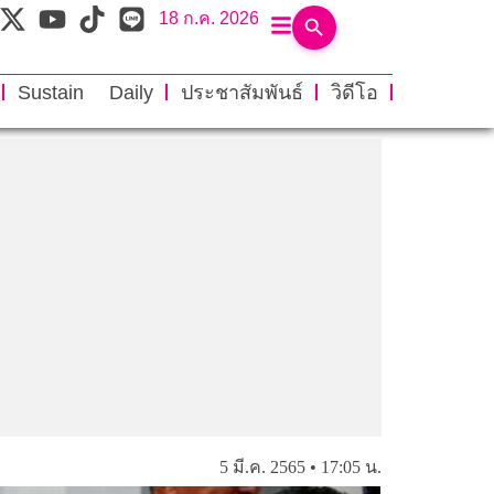
18 ก.ค. 2026
Sustain Daily
ประชาสัมพันธ์
วิดีโอ
5 มี.ค. 2565 • 17:05 น.