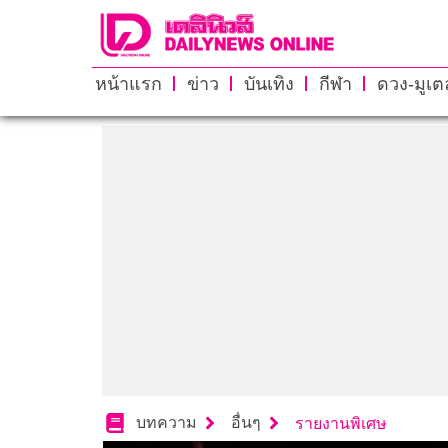
หน้าแรก
ข่าว
บันเทิง
กีฬา
ดวง-มูเตล
บทความ
อื่นๆ
รายงานพิเศษ