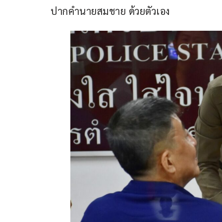
ปากคำนายสมชาย ด้วยตัวเอง