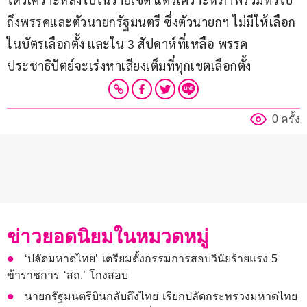
ถึงพรรคและตัวนายกรัฐมนตรี ซึ่งตัวนายกฯ ไม่มีให้เลือก
ในบัตรเลือกตั้ง และใน 3 สัปดาห์ที่เหลือ พรรค
ประชาธิปัตย์จะเร่งหาเสียงเต็มที่ทุกเขตเลือกตั้ง
0 ครั้ง
ข่าวยอดนิยมในหมวดหมู่
‘ปลัดมหาดไทย’ เตรียมตั้งกรรมการสอบวินัยร้ายแรง 5
ข้าราชการ ‘สถ.’ โกงสอบ
นายกรัฐมนตรีบินกลับถึงไทย เรียกปลัดกระทรวงมหาดไทย