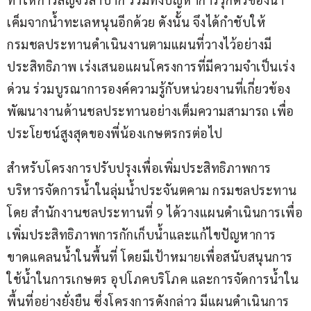
เค็มจากน้ำทะเลหนุนอีกด้วย ดังนั้น จึงได้กำชับให้
กรมชลประทานดำเนินงานตามแผนที่วางไว้อย่างมี
ประสิทธิภาพ เร่งเสนอแผนโครงการที่มีความจำเป็นเร่ง
ด่วน ร่วมบูรณาการองค์ความรู้กับหน่วยงานที่เกี่ยวข้อง 
พัฒนางานด้านชลประทานอย่างเต็มความสามารถ เพื่อ
ประโยชน์สูงสุดของพี่น้องเกษตรกรต่อไป
สำหรับโครงการปรับปรุงเพื่อเพิ่มประสิทธิภาพการ
บริหารจัดการน้ำในลุ่มน้ำประจันตคาม กรมชลประทาน 
โดย สำนักงานชลประทานที่ 9 ได้วางแผนดำเนินการเพื่อ
เพิ่มประสิทธิภาพการกักเก็บน้ำและแก้ไขปัญหาการ
ขาดแคลนน้ำในพื้นที่ โดยมีเป้าหมายเพื่อสนับสนุนการ
ใช้น้ำในการเกษตร อุปโภคบริโภค และการจัดการน้ำใน
พื้นที่อย่างยั่งยืน ซึ่งโครงการดังกล่าว มีแผนดำเนินการ