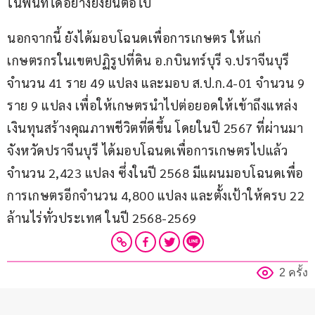
ในพื้นที่ได้อย่างยั่งยืนต่อไป
นอกจากนี้ ยังได้มอบโฉนดเพื่อการเกษตร ให้แก่
เกษตรกรในเขตปฏิรูปที่ดิน อ.กบินทร์บุรี จ.ปราจีนบุรี 
จำนวน 41 ราย 49 แปลง และมอบ ส.ป.ก.4-01 จำนวน 9 
ราย 9 แปลง เพื่อให้เกษตรนำไปต่อยอดให้เข้าถึงแหล่ง
เงินทุนสร้างคุณภาพชีวิตที่ดีขึ้น โดยในปี 2567 ที่ผ่านมา
จังหวัดปราจีนบุรี ได้มอบโฉนดเพื่อการเกษตรไปแล้ว 
จำนวน 2,423 แปลง ซึ่งในปี 2568 มีแผนมอบโฉนดเพื่อ
การเกษตรอีกจำนวน 4,800 แปลง และตั้งเป้าให้ครบ 22 
ล้านไร่ทั่วประเทศ ในปี 2568-2569
2 ครั้ง