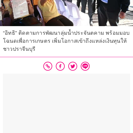
“อิทธิ” ติดตามการพัฒนาลุ่มน้ำประจันตคาม พร้อมมอบ
โฉนดเพื่อการเกษตร เพิ่มโอกาสเข้าถึงแหล่งเงินทุนให้
ชาวปราจีนบุรี