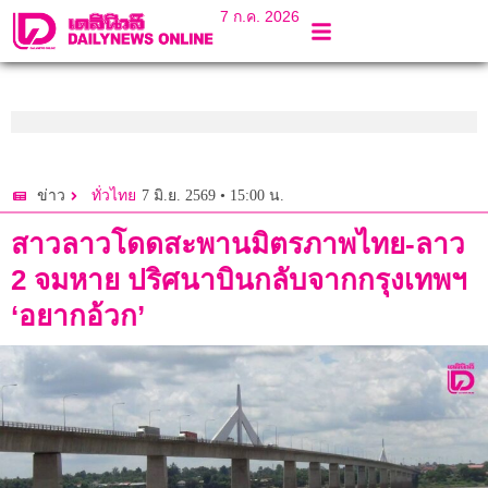
7 ก.ค. 2026
7 มิ.ย. 2569 • 15:00 น.
ข่าว
ทั่วไทย
สาวลาวโดดสะพานมิตรภาพไทย-ลาว
2 จมหาย ปริศนาบินกลับจากกรุงเทพฯ
‘อยากอ้วก’