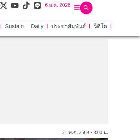
6 ส.ค. 2026
Sustain Daily
ประชาสัมพันธ์
วิดีโอ
21 พ.ค. 2569 • 8:00 น.