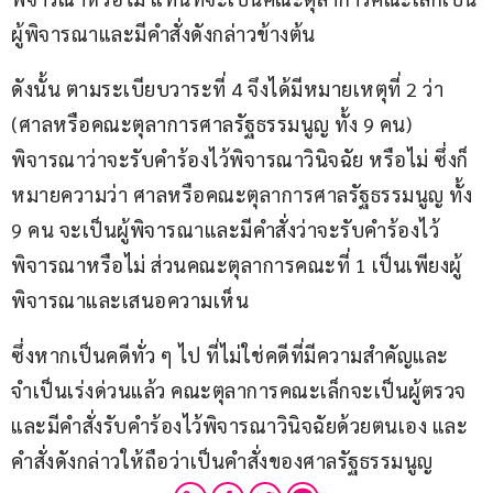
ผู้พิจารณาและมีคำสั่งดังกล่าวข้างต้น
ดังนั้น ตามระเบียบวาระที่ 4 จึงได้มีหมายเหตุที่ 2 ว่า 
(ศาลหรือคณะตุลาการศาลรัฐธรรมนูญ ทั้ง 9 คน) 
พิจารณาว่าจะรับคำร้องไว้พิจารณาวินิจฉัย หรือไม่ ซึ่งก็
หมายความว่า ศาลหรือคณะตุลาการศาลรัฐธรรมนูญ ทั้ง 
9 คน จะเป็นผู้พิจารณาและมีคำสั่งว่าจะรับคำร้องไว้
พิจารณาหรือไม่ ส่วนคณะตุลาการคณะที่ 1 เป็นเพียงผู้
พิจารณาและเสนอความเห็น
ซึ่งหากเป็นคดีทั่ว ๆ ไป ที่ไม่ใช่คดีที่มีความสำคัญและ
จำเป็นเร่งด่วนแล้ว คณะตุลาการคณะเล็กจะเป็นผู้ตรวจ
และมีคำสั่งรับคำร้องไว้พิจารณาวินิจฉัยด้วยตนเอง และ
คำสั่งดังกล่าวให้ถือว่าเป็นคำสั่งของศาลรัฐธรรมนูญ