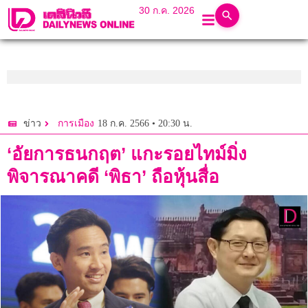
30 ก.ค. 2026
18 ก.ค. 2566 • 20:30 น.
ข่าว
การเมือง
‘อัยการธนกฤต’ แกะรอยไทม์มิ่ง
พิจารณาคดี ‘พิธา’ ถือหุ้นสื่อ