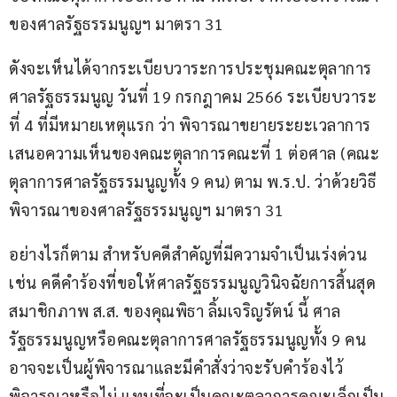
ของศาลรัฐธรรมนูญฯ มาตรา 31
ดังจะเห็นได้จากระเบียบวาระการประชุมคณะตุลาการ
ศาลรัฐธรรมนูญ วันที่ 19 กรกฎาคม 2566 ระเบียบวาระ
ที่ 4 ที่มีหมายเหตุแรก ว่า พิจารณาขยายระยะเวลาการ
เสนอความเห็นของคณะตุลาการคณะที่ 1 ต่อศาล (คณะ
ตุลาการศาลรัฐธรรมนูญทั้ง 9 คน) ตาม พ.ร.ป. ว่าด้วยวิธี
พิจารณาของศาลรัฐธรรมนูญฯ มาตรา 31
อย่างไรก็ตาม สำหรับคดีสำคัญที่มีความจำเป็นเร่งด่วน 
เช่น คดีคำร้องที่ขอให้ศาลรัฐธรรมนูญวินิจฉัยการสิ้นสุด
สมาชิกภาพ ส.ส. ของคุณพิธา ลิ้มเจริญรัตน์ นี้ ศาล
รัฐธรรมนูญหรือคณะตุลาการศาลรัฐธรรมนูญทั้ง 9 คน 
อาจจะเป็นผู้พิจารณาและมีคำสั่งว่าจะรับคำร้องไว้
พิจารณาหรือไม่ แทนที่จะเป็นคณะตุลาการคณะเล็กเป็น