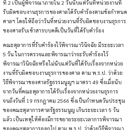
ที่ 2 เป็นผู้พิจารณาภายใน 2 วันนับแต่วันที่หน่วยงานที่
รับผิดชอบงานธุรการของศาลได้รับคำร้องตามข้อกำหนด
ศาลฯ โดยให้ถือว่าวันที่หน่วยงานที่รับผิดชอบงานธุรการ
ของศาลรับเข้าสารบบคดีเป็นวันที่ได้รับคำร้อง
คณะตุลาการที่รับคำร้องไว้พิจารณาวินิจฉัย มีระยะเวลา 
5 วัน ในการตรวจและพิจารณาว่าจะรับคำร้องไว้
พิจารณาวินิจฉัยหรือไม่นับแต่วันที่ได้รับเรื่องจากหน่วย
งานที่รับผิดชอบงานธุรการของศาล ตาม พ.ร.ป. ว่าด้วย
วิธีพิจารณาของศาลรัฐธรรมนูญฯ มาตรา 49 ซึ่งเมื่อนับ
จากวันที่คณะตุลาการได้รับเรื่องจากหน่วยงานธุรการ
จนถึงวันที่ 19 กรกฎาคม 2566 ซึ่งเป็นกำหนดวันประชุม
ของคณะตุลาการศาลรัฐธรรมนูญ เกินระยะเวลา 5 วัน 
แล้ว เป็นเหตุให้ต้องมีการขยายระยะเวลาการพิจารณา
ของคณะตุลาการออกไป ตาม พ.ร.ป. ว่าด้วยวิธีพิจารณา