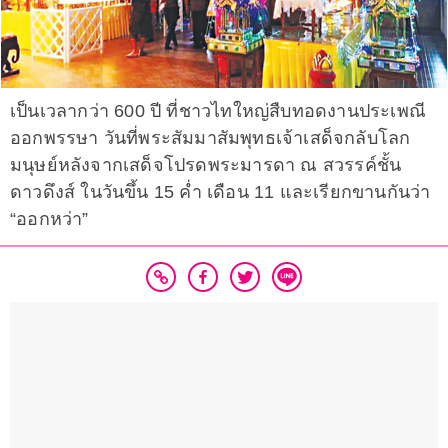
เป็นเวลากว่า 600 ปี ที่ชาวไทใหญ่สืบทอดงานประเพณี
ออกพรรษา วันที่พระสัมมาสัมพุทธเจ้าเสด็จกลับโลก
มนุษย์หลังจากเสด็จโปรดพระมารดา ณ สวรรค์ชั้น
ดาวดึงส์ ในวันขึ้น 15 คํ่า เดือน 11 และเรียกขานกันว่า
“ออกหว่า”