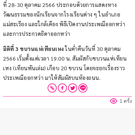
ที่ 28-30 ตุลาคม 2566 ประกอบด้วยการแสดงทาง
วัฒนธรรมของนักเรียนจากโรงเรียนต่าง ๆ ในอำเภอ
แม่สะเรียง และใกล้เคียง พิธีเปิดงานประเพณีออกหว่า 
และการประกวดธิดาออกหว่า
มิติที่
 3 
ขบวนแห่เทียนเหง
 ในค่ำคืนวันที่ 30 ตุลาคม 
2566 เริ่มตั้งแต่เวลา 19.00 น. สัมผัสกับขบวนแห่เทียน
เหง (เทียนพันเล่ม) เกือบ 20 ขบวน โดยจะยกเรื่องราว
ประเพณีออกหว่า มาให้สัมผัสบนท้องถนน.
1 ครั้ง