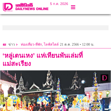
5 ก.ค. 2026
,
21 ต.ค. 2566 • 12:00 น.
ข่าว
ท่องเที่ยว-ที่พัก
ไลฟ์สไตล์
‘หลู่เตนเหง’ แห่เทียนพันเล่มที่
แม่สะเรียง