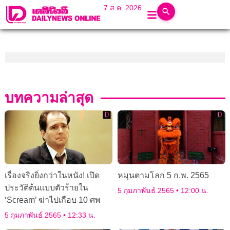
7 ส.ค. 2026
บทความล่าสุด
เรื่องจริงยิ่งกว่าในหนัง! เปิด
หมุนตามโลก 5 ก.พ. 2565
ประวัติต้นแบบตัวร้ายใน
5 กุมภาพันธ์ 2565
12:00 น.
‘Scream’ ฆ่าไปเกือบ 10 ศพ
5 กุมภาพันธ์ 2565
12:33 น.