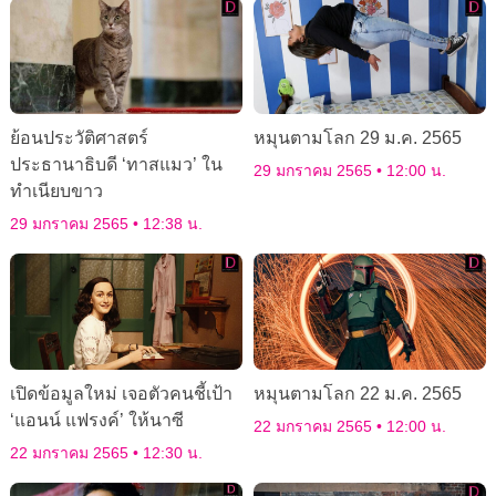
ย้อนประวัติศาสตร์
หมุนตามโลก 29 ม.ค. 2565
ประธานาธิบดี ‘ทาสแมว’ ใน
29 มกราคม 2565
12:00 น.
ทำเนียบขาว
29 มกราคม 2565
12:38 น.
เปิดข้อมูลใหม่ เจอตัวคนชี้เป้า
หมุนตามโลก 22 ม.ค. 2565
‘แอนน์ แฟรงค์’ ให้นาซี
22 มกราคม 2565
12:00 น.
22 มกราคม 2565
12:30 น.