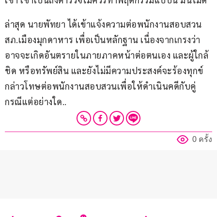
ล่าสุด นายพัทยา ได้เข้าแจ้งความต่อพนักงานสอบสวน 
สภ.เมืองมุกดาหาร เพื่อเป็นหลักฐาน เนื่องจากเกรงว่า
อาจจะเกิดอันตรายในภายภาคหน้าต่อตนเอง และผู้ใกล้
ชิด หรือทรัพย์สิน และยังไม่มีความประสงค์จะร้องทุกข์
กล่าวโทษต่อพนักงานสอบสวนเพื่อให้ดำเนินคดีกับคู่
กรณีแต่อย่างใด..
0 ครั้ง