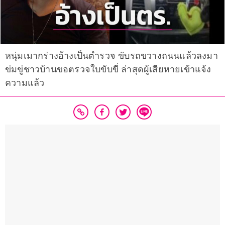
หนุ่มเมากร่างอ้างเป็นตำรวจ ขับรถขวางถนนแล้วลงมา
ข่มขู่ชาวบ้านขอตรวจใบขับขี่ ล่าสุดผู้เสียหายเข้าแจ้ง
ความแล้ว