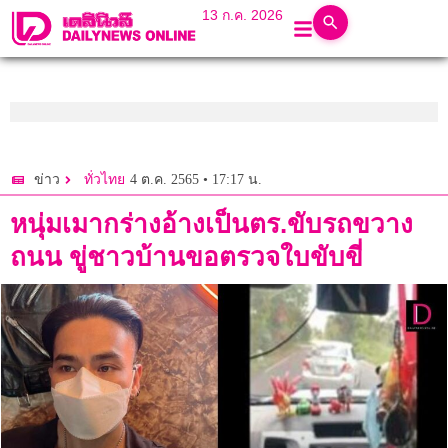
13 ก.ค. 2026
4 ต.ค. 2565 • 17:17 น.
ข่าว
ทั่วไทย
หนุ่มเมากร่างอ้างเป็นตร.ขับรถขวาง
ถนน ขู่ชาวบ้านขอตรวจใบขับขี่