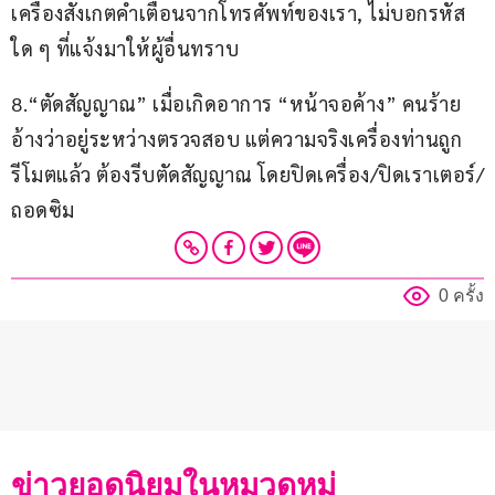
เครื่องสังเกตคำเตือนจากโทรศัพท์ของเรา, ไม่บอกรหัส
ใด ๆ ที่แจ้งมาให้ผู้อื่นทราบ
8.“ตัดสัญญาณ” เมื่อเกิดอาการ “หน้าจอค้าง” คนร้าย
อ้างว่าอยู่ระหว่างตรวจสอบ แต่ความจริงเครื่องท่านถูก
รีโมตแล้ว ต้องรีบตัดสัญญาณ โดยปิดเครื่อง/ปิดเราเตอร์/
ถอดซิม
0 ครั้ง
ข่าวยอดนิยมในหมวดหมู่