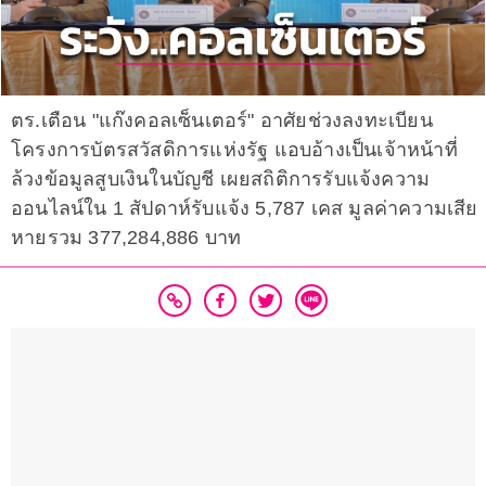
ตร.เตือน "แก๊งคอลเซ็นเตอร์" อาศัยช่วงลงทะเบียน
โครงการบัตรสวัสดิการแห่งรัฐ แอบอ้างเป็นเจ้าหน้าที่
ล้วงข้อมูลสูบเงินในบัญชี เผยสถิติการรับแจ้งความ
ออนไลน์ใน 1 สัปดาห์รับแจ้ง 5,787 เคส มูลค่าความเสีย
หายรวม 377,284,886 บาท