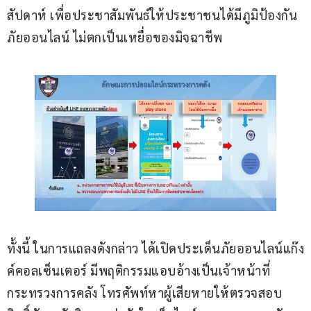
สัปดาห์ เพื่อประชาสัมพันธ์ให้ประชาชนได้มีภูมิป้องกัน
ภัยออนไลน์ ไม่ตกเป็นเหยื่อของมิจฉาชีพ
ทั้งนี้ ในการแถลงดังกล่าว ได้เปิดประเด็นภัยออนไลน์แก๊ง
ค์คอลเซ็นเตอร์ มีพฤติกรรมแอบอ้างเป็นเจ้าหน้าที่
กระทรวงการคลัง โทรศัพท์หาผู้เสียหายให้ตรวจสอบ