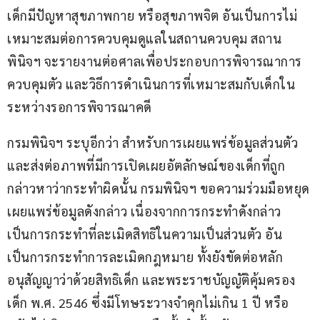
เด็กมีปัญหาสุขภาพกาย หรือสุขภาพจิต อันเป็นการไม่
เหมาะสมต่อการควบคุมดูแลในสถานควบคุม สถาน
พินิจฯ จะรายงานต่อศาลเพื่อประกอบการพิจารณาการ
ควบคุมตัว และวิธีการดำเนินการที่เหมาะสมกับเด็กใน
ระหว่างรอการพิจารณาคดี
กรมพินิจฯ ระบุอีกว่า สำหรับการเผยแพร่ข้อมูลส่วนตัว 
และส่งต่อภาพที่มีการเปิดเผยอัตลักษณ์ของเด็กที่ถูก
กล่าวหาว่ากระทำผิดนั้น กรมพินิจฯ ขอความร่วมมือหยุด
เผยแพร่ข้อมูลดังกล่าว เนื่องจากการกระทำดังกล่าว
เป็นการกระทำที่ละเมิดสิทธิในความเป็นส่วนตัว อัน
เป็นการกระทำการละเมิดกฎหมาย ทั้งยังขัดต่อหลัก
อนุสัญญาว่าด้วยสิทธิเด็ก และพระราชบัญญัติคุ้มครอง
เด็ก พ.ศ. 2546 ซึ่งมีโทษระวางจำคุกไม่เกิน 1 ปี หรือ