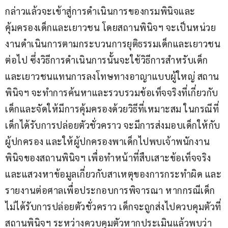
กล่าวแล้วจะเข้าสู่การดำเนินการของกรมพินิจและ
คุ้มครองเด็กและเยาวชน โดยสถานพินิจฯ จะเป็นหน่วย
งานดำเนินการตามกระบวนการยุติธรรมเด็กและเยาวชน
ต่อไป ซึ่งวิธีการดำเนินการนั้นจะใช้วิธีการสำหรับเด็ก
และเยาวชนแทนการลงโทษทางอาญาแบบผู้ใหญ่ สถาน
พินิจฯ จะทำการค้นหาและรวบรวมข้อเท็จจริงที่เกี่ยวกับ
เด็กและจัดให้มีการคุ้มครองด้วยวิธีที่เหมาะสม ในกรณีที่
เด็กได้รับการปล่อยตัวชั่วคราว จะมีการส่งมอบเด็กให้กับ
ผู้ปกครอง และให้ผู้ปกครองพาเด็กไปพบเจ้าพนักงาน
พินิจของสถานพินิจฯ เพื่อทำหน้าที่สืบเสาะข้อเท็จจริง
และแสวงหาข้อมูลเกี่ยวกับสาเหตุของการกระทำผิด และ
รายงานต่อศาลเพื่อประกอบการพิจารณา หากกรณีเด็ก
ไม่ได้รับการปล่อยตัวชั่วคราว เด็กจะถูกส่งไปควบคุมตัวที่
สถานพินิจฯ ระหว่างควบคุมตัวหากประเมินแล้วพบว่า