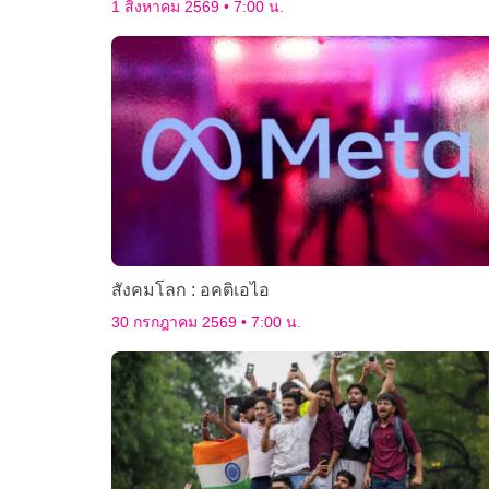
1 สิงหาคม 2569
7:00 น.
สังคมโลก : อคติเอไอ
30 กรกฎาคม 2569
7:00 น.