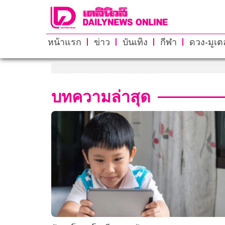
หน้าแรก
ข่าว
บันเทิง
กีฬา
ดวง-มูเตล
บทความล่าสุด