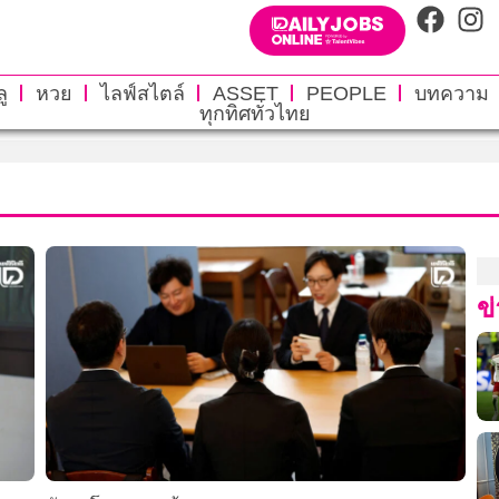
ู
หวย
ไลฟ์สไตล์
ASSET
PEOPLE
บทความ
ทุกทิศทั่วไทย
ข่