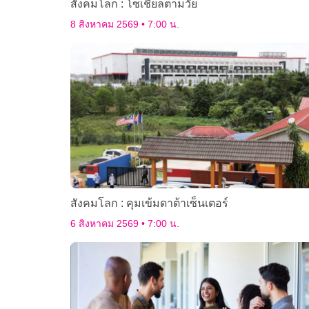
สังคมโลก : โซเชียลตามวัย
8 สิงหาคม 2569
7:00 น.
สังคมโลก : คุมเข้มดาต้าเซ็นเตอร์
6 สิงหาคม 2569
7:00 น.