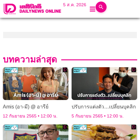
5 ส.ค. 2026
บทความล่าสุด
Amis (อา-มี) @ อารีย์
ปรับการแต่งตัว…เปลี่ยนบุคลิก
12 กันยายน 2565
12:00 น.
5 กันยายน 2565
12:00 น.