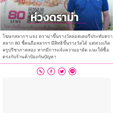
โฆษกสลากฯ แจง ดราม่าขึ้นรางวัลลอตเตอรี่ประทับตรา
สลาก 80 ชี้คนถือสลากฯ มีสิทธิขึ้นรางวัลได้ แต่ห่วงเกิด
ครูปรีชาภาคสอง หากมีการแจ้งความอายัด แนะให้ซื้อ
ตรงกับร้านค้าป้องกันปัญหา