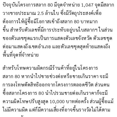
ปัจจุบันโครงการสลาก 80 มีจุดจำหน่าย 1,047 จุดมีสลาก
วางขายประมาณ 2.5 ล้านใบ ซึ่งมีวัตถุประสงค์เพื่อ
ต้องการให้ผู้ซื้อมีโอกาสเข้าถึงสลาก 80 บาทมาก
ขึ้น สำหรับตัวเลขที่มีการประทับอยู่บนใบสลากฯ ในส่วน
ของตัวเลขชุดแรกเป็นการแสดงตัวเลขจังหวัด ตัวเลขชุด
ต่อมาแสดงถึงเขตอำเภอ และตัวเลขชุดสุดท้ายแสดงถึง
พื้นที่จุดที่จำหน่าย 
สำหรับโทษความผิดกรณีร้านค้าที่อยู่ในโครงการ
สลาก 80 หากนำไปขายช่วงต่อหรือขายเกินราคา จะมี
การลงโทษตัดสิทธิออกจากโครงการตลอดชีวิต ส่วนคน
ซื้อสลากโครงการ 80 นำไปรวมขายต่อเกินราคาก็จะมี
ความผิดโทษปรับสูงสุด 10,000 บาทต่อครั้ง ส่วนผู้ซื้อแม้
ไม่มีความผิด แต่ก็มีความเสี่ยงที่อาจขึ้นรางวัลไม่ได้ตาม