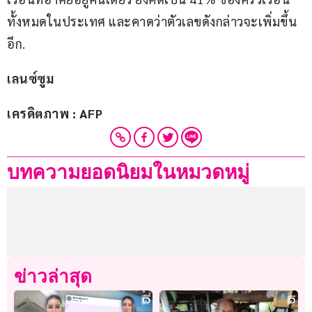
ทั้งหมดในประเทศ และคาดว่าตัวเลขดังกล่าวจะเพิ่มขึ้น
อีก.
เลนซ์ซูม
เครดิตภาพ : AFP
บทความยอดนิยมในหมวดหมู่
ข่าวล่าสุด