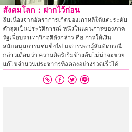
สังคมโลก : ฝากไว้ก่อน
สืบเนื่องจากอัตราการเกิดของเกาหลีใต้แตะระดับ
ต่ำสุดเป็นประวัติการณ์ หนึ่งในแผนการของภาค
รัฐเพื่อบรรเทาวิกฤติดังกล่าว คือ การให้เงิน
สนับสนุนการแช่แข็งไข่ แต่บรรดาผู้สันทัดกรณี
กล่าวเตือนว่า ความคิดริเริ่มข้างต้นไม่น่าจะช่วย
แก้ไขจำนวนประชากรที่ลดลงอย่างรวดเร็วได้