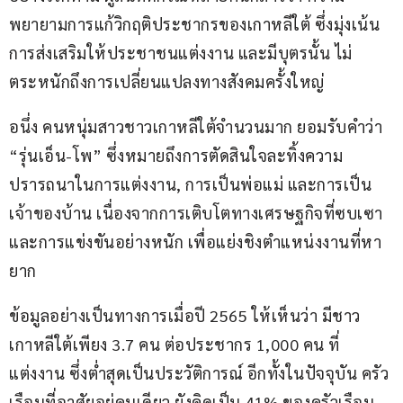
พยายามการแก้วิกฤติประชากรของเกาหลีใต้ ซึ่งมุ่งเน้น
การส่งเสริมให้ประชาชนแต่งงาน และมีบุตรนั้น ไม่
ตระหนักถึงการเปลี่ยนแปลงทางสังคมครั้งใหญ่
อนึ่ง คนหนุ่มสาวชาวเกาหลีใต้จำนวนมาก ยอมรับคำว่า 
“รุ่นเอ็น-โพ” ซึ่งหมายถึงการตัดสินใจละทิ้งความ
ปรารถนาในการแต่งงาน, การเป็นพ่อแม่ และการเป็น
เจ้าของบ้าน เนื่องจากการเติบโตทางเศรษฐกิจที่ซบเซา 
และการแข่งขันอย่างหนัก เพื่อแย่งชิงตำแหน่งงานที่หา
ยาก
ข้อมูลอย่างเป็นทางการเมื่อปี 2565 ให้เห็นว่า มีชาว
เกาหลีใต้เพียง 3.7 คน ต่อประชากร 1,000 คน ที่
แต่งงาน ซึ่งต่ำสุดเป็นประวัติการณ์ อีกทั้งในปัจจุบัน ครัว
เรือนที่อาศัยอยู่คนเดียว ยังคิดเป็น 41% ของครัวเรือน