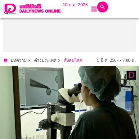
10 ก.ค. 2026
5 มี.ค. 2567 • 7:00 น.
บทความ
ต่างประเทศ
สังคมโลก