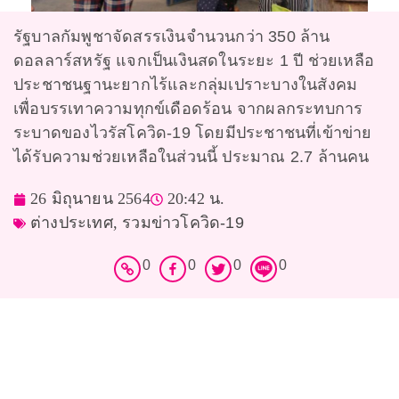
รัฐบาลกัมพูชาจัดสรรเงินจำนวนกว่า 350 ล้าน
ดอลลาร์สหรัฐ แจกเป็นเงินสดในระยะ 1 ปี ช่วยเหลือ
ประชาชนฐานะยากไร้และกลุ่มเปราะบางในสังคม
เพื่อบรรเทาความทุกข์เดือดร้อน จากผลกระทบการ
ระบาดของไวรัสโควิด-19 โดยมีประชาชนที่เข้าข่าย
ได้รับความช่วยเหลือในส่วนนี้ ประมาณ 2.7 ล้านคน
26 มิถุนายน 2564
20:42 น.
ต่างประเทศ
,
รวมข่าวโควิด-19
0
0
0
0