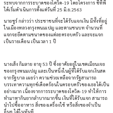
ระทบจากการระบาดของโควิด-19 โดยโครงการ ซีทีพี 
ได้เริ่มดำเนินการตั้งแต่วันที่ 25 มิ.ย.2563
นายชูร์ กล่าวว่า ประชาชนที่จะได้รับแจกเงิน มีทั้งที่อยู่
ในเมืองหลวงกรุงพนมเปญ และตามชนบท จำนวนที่
แจกจะยึดตามขนาดของแต่ละครอบครัว และจะแจก
เป็นรายเดือน เป็นเวลา 1 ปี
นางเส็ง กิมลาย อายุ 53 ปี ซึ่งอาศัยอยู่ในเขตเมียนเจย
ของกรุงพนมเปญ และเป็นหนึ่งในผู้ที่ได้รับแจกเงินสด
จากรัฐบาล เผยว่า ความช่วยเหลือจากรัฐสามารถ
บรรเทาความทุกข์เดือดร้อนในครอบครัวของเธอได้เป็น
อย่างมาก เนื่องจากการระบาดของโควิด-19 ทำให้การ
ทำมาหากินยากลำบากมากขึ้น เงินที่ได้รับแจก สามารถ
นำไปซื้ออาหาร สิ่งของเครื่องใช้ หรือสิ่งของจำเป็น
อื่นๆ ได้ในทันที