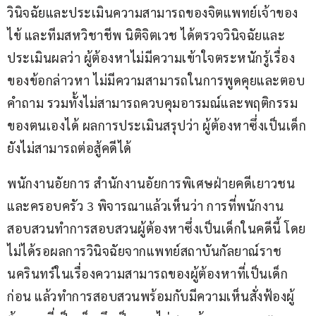
วินิจฉัยและประเมินความสามารถของจิตแพทย์เจ้าของ
ไข้ และทีมสหวิชาชีพ นิติจิตเวช ได้ตรวจวินิจฉัยและ
ประเมินผลว่า ผู้ต้องหาไม่มีความเข้าใจตระหนักรู้เรื่อง
ของข้อกล่าวหา ไม่มีความสามารถในการพูดคุยและตอบ
คำถาม รวมทั้งไม่สามารถควบคุมอารมณ์และพฤติกรรม
ของตนเองได้ ผลการประเมินสรุปว่า ผู้ต้องหาซึ่งเป็นเด็ก
ยังไม่สามารถต่อสู้คดีได้
พนักงานอัยการ สำนักงานอัยการพิเศษฝ่ายคดีเยาวชน
และครอบครัว 3 พิจารณาแล้วเห็นว่า การที่พนักงาน
สอบสวนทำการสอบสวนผู้ต้องหาซึ่งเป็นเด็กในคดีนี้ โดย
ไม่ได้รอผลการวินิจฉัยจากแพทย์สถาบันกัลยาณ์ราช
นครินทร์ในเรื่องความสามารถของผู้ต้องหาที่เป็นเด็ก
ก่อน แล้วทำการสอบสวนพร้อมกับมีความเห็นสั่งฟ้องผู้