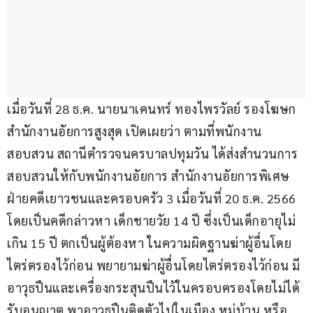
เมื่อวันที่ 28 ธ.ค. นายนาเคนทร์ ทองไพรวัลย์ รองโฆษก
สำนักงานอัยการสูงสุด เปิดเผยว่า ตามที่พนักงาน
สอบสวน สถานีตำรวจนครบาลปทุมวัน ได้ส่งสำนวนการ
สอบสวนให้กับพนักงานอัยการ สำนักงานอัยการพิเศษ
ฝ่ายคดีเยาวชนและครอบครัว 3 เมื่อวันที่ 20 ธ.ค. 2566 
โดยเป็นคดีกล่าวหา เด็กชายวัย 14 ปี ซึ่งเป็นเด็กอายุไม่
เกิน 15 ปี ตกเป็นผู้ต้องหา ในความผิดฐานฆ่าผู้อื่นโดย
ไตร่ตรองไว้ก่อน พยายามฆ่าผู้อื่นโดยไตร่ตรองไว้ก่อน มี
อาวุธปืนและเครื่องกระสุนปืนไว้ในครอบครองโดยไม่ได้
รับอนุญาต พาอาวุธปืนติดตัวไปในเมือง หมู่บ้าน หรือ