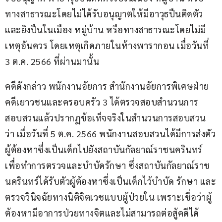
ทางสาธารณะโดยไม่ได้รับอนุญาตให้มีอาวุธปืนติดตัว
และยิงปืนในเมือง หมู่บ้าน หรือทางสาธารณะโดยไม่มี
เหตุอันควร โดยเหตุเกิดภายในห้างพารากอน เมื่อวันที่ 
3 ต.ค. 2566 ที่ผ่านมานั้น
คดีดังกล่าว พนักงานอัยการ สำนักงานอัยการพิเศษฝ่าย
คดีเยาวชนและครอบครัว 3 ได้ตรวจสอบสำนวนการ
สอบสวนแล้วปรากฏข้อเท็จจริงในสำนวนการสอบสวน
ว่า เมื่อวันที่ 5 ต.ค. 2566 พนักงานสอบสวนได้มีการส่งตัว
ผู้ต้องหาซึ่งเป็นเด็กไปยังสถาบันกัลยาณ์ราชนครินทร์ 
เพื่อทำการตรวจและบำบัดรักษา ซึ่งสถาบันกัลยาณ์ราช
นครินทร์ได้รับตัวผู้ต้องหาซึ่งเป็นเด็กไว้บำบัด รักษา และ
ตรวจวินิจฉัยทางนิติจิตเวชแบบผู้ป่วยใน เพราะเชื่อว่าผู้
ต้องหามีอาการป่วยทางจิตและไม่สามารถต่อสู้คดีได้ 