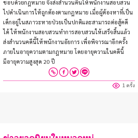
ชอบด้วยกฎหมาย จึงส่งสำนวนคืนให้พนักงานสอบสวน
ไปดำเนินการให้ถูกต้องตามกฎหมาย เมื่อผู้ต้องหาที่เป็น
เด็กอยู่ในสภาวะหายป่วยเป็นปกติและสามารถต่อสู้คดี
ได้ ให้พนักงานสอบสวนทำการสอบสวนให้เสร็จสิ้นแล้ว
ส่งสำนวนคดีนี้ให้พนักงานอัยการ เพื่อพิจารณาอีกครั้ง
ภายในอายุความตามกฎหมาย โดยอายุความในคดีนี้
มีอายุความสูงสุด 20 ปี
1 ครั้ง