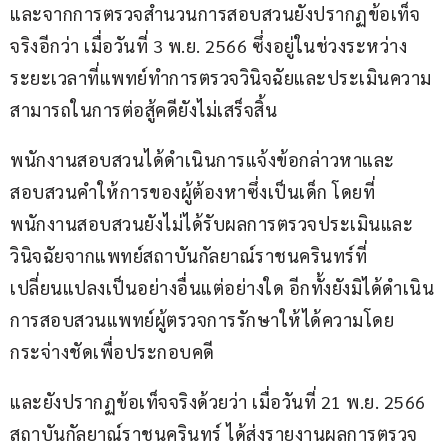
และจากการตรวจสำนวนการสอบสวนยังปรากฏข้อเท็จ
จริงอีกว่า เมื่อวันที่ 3 พ.ย. 2566 ซึ่งอยู่ในช่วงระหว่าง
ระยะเวลาที่แพทย์ทำการตรวจวินิจฉัยและประเมินความ
สามารถในการต่อสู้คดียังไม่เสร็จสิ้น
พนักงานสอบสวนได้ดำเนินการแจ้งข้อกล่าวหาและ
สอบสวนคำให้การของผู้ต้องหาซึ่งเป็นเด็ก โดยที่
พนักงานสอบสวนยังไม่ได้รับผลการตรวจประเมินและ
วินิจฉัยจากแพทย์สถาบันกัลยาณ์ราชนครินทร์ที่
เปลี่ยนแปลงเป็นอย่างอื่นแต่อย่างใด อีกทั้งยังมิได้ดำเนิน
การสอบสวนแพทย์ผู้ตรวจการรักษาให้ได้ความโดย
กระจ่างชัดเพื่อประกอบคดี
และยังปรากฏข้อเท็จจริงด้วยว่า เมื่อวันที่ 21 พ.ย. 2566 
สถาบันกัลยาณ์ราชนครินทร์ ได้ส่งรายงานผลการตรวจ