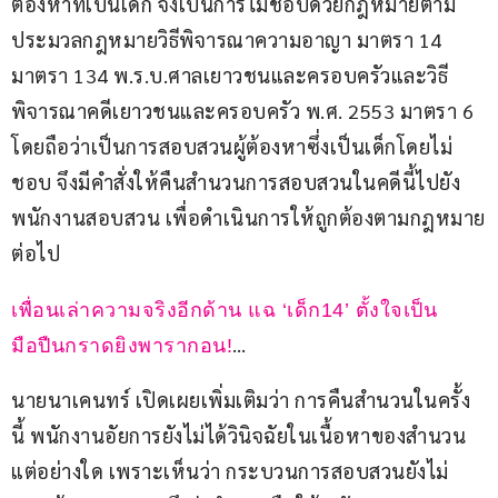
ต้องหาที่เป็นเด็ก จึงเป็นการไม่ชอบด้วยกฎหมายตาม
ประมวลกฎหมายวิธีพิจารณาความอาญา มาตรา 14 
มาตรา 134 พ.ร.บ.ศาลเยาวชนและครอบครัวและวิธี
พิจารณาคดีเยาวชนและครอบครัว พ.ศ. 2553 มาตรา 6 
โดยถือว่าเป็นการสอบสวนผู้ต้องหาซึ่งเป็นเด็กโดยไม่
ชอบ จึงมีคำสั่งให้คืนสำนวนการสอบสวนในคดีนี้ไปยัง
พนักงานสอบสวน เพื่อดำเนินการให้ถูกต้องตามกฎหมาย
ต่อไป
เพื่อนเล่าความจริงอีกด้าน แฉ ‘เด็ก14’ ตั้งใจเป็น
… 
มือปืนกราดยิงพารากอน!
นายนาเคนทร์ เปิดเผยเพิ่มเติมว่า การคืนสำนวนในครั้ง
นี้ พนักงานอัยการยังไม่ได้วินิจฉัยในเนื้อหาของสำนวน
แต่อย่างใด เพราะเห็นว่า กระบวนการสอบสวนยังไม่