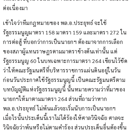
ต่อเนื่องมา 
เข้าใจว่าทีมกฎหมายของ พล.อ.ประยุทธ์ จะใช้
รัฐธรรมนูญมาตรา 158 มาตรา 159 และมาตรา 272 ใน
การต่อสู้ ที่บอกว่าการเป็นนายกฯ ต้องมาจากการเลือก
ของสภาผู้แทนราษฎรตามมาตราข้างต้นเท่านั้น แต่
รัฐธรรมนูญ 60 ในบทเฉพาะการมาตรา 264 เขียนไว้ชัด 
ว่าให้คณะรัฐมนตรีที่บริหารราชการแผ่นดินอยู่ในวัน
ก่อนวันประกาศใช้รัฐธรรมนูญนี้ เป็นคณะรัฐมนตรีตาม
บทบัญญัติแห่งรัฐธรรมนูญนี้ นั้นหมายความว่าที่มาของ
นายกฯให้มาตามมาตรา 264 ส่วนที่ถามว่าหาก 
พล.อ.ประยุทธ์ ไม่พ้นแล้วจะเริ่มนับการเป็นนายกฯ 
เมื่อไรนั้นประเด็นนี้เราไม่ได้ร้องให้ศาลวินิจฉัย ศาลจะ
วินิจฉัยว่าพ้นหรือไม่ตามคำร้อง ส่วนประเด็นอื่นต้องขึ้น