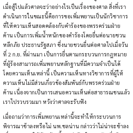
เมื่อสู้ไปแล้วศาลจะว่าอย่างไรเป็นเรื่องของศาล สิ่งที่เรา
ดำเนินการในขณะนี้คือการขอเพิ่มพยานเป็นนักวิชาการ
ที่ให้ความเห็นสอดคล้องกับคำร้องของพรรคร่วมฝ่าย
ค้าน เป็นการเพิ่มน้ำหนักของคำร้องโดยยื่นต่อนายชวน 
หลีกภัย ประธานรัฐสภา ซึ่งนายชวนยื่นต่อศาลไปเมื่อวัน
ที่ 2 ก.ย. ที่ผ่านมา เป็นการยื่นตามกระบวนการกฎหมาย
ที่ผู้ร้องสามารถเพิ่มพยานหลักฐานที่มีความจำเป็นได้ 
โดยความเห็นเหล่านี้ เป็นความเห็นทางวิชาการที่ผู้ให้
ความเห็นไม่มีส่วนเกี่ยวข้องสัมพันธ์กับพรรคร่วมฝ่าย
ค้าน เนื่องจากเป็นการเสนอความเห็นต่อสาธารณชนแล้ว
เราไปรวบรวมมา หวังว่าศาลจะรับฟัง
เมื่อถามว่าการเพิ่มพยานเหล่านี้จะทำให้กระบวนการ
พิจารณาช้าลงหรือไม่ นพ.ชลน่าน กล่าวว่าไม่น่าจะช้าลง