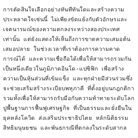
การตัดสินใจเลือกอย่างทันทีทันใดและสร้างความ
ประหลาดใจเช่นนี้ ไม่เพียงขัดแย้งกับตัวอักษรและ
เจตนารมณ์ของความตกลงระหว่างสองประเทศ
เท่านั้น แต่ยังแสดงให้เห็นถึงการขาดความเสมอต้น
เสมอปลาย ในช่วงเวลาที่เราต้องการความคาด
การณ์ได้ และความเชื่อถือได้เพื่อให้สามารถรวมกัน
เป็นหนึ่งเดียวในภูมิภาคอินโด-แปซิฟิก เพื่อสร้าง
ความเป็นหุ้นส่วนที่เข้มแข็ง และทุกฝ่ายมีส่วนร่วมซึ่ง
จะช่วยเสริมสร้างระเบียบพหุภาคี ที่ตั้งอยู่บนกฎกติกา 
รวมทั้งเพื่อให้สามารถรับมือกับความท้าทายระดับโลก 
ปูพื้นฐานการฟื้นฟูเศรษฐกิจ ที่เป็นธรรมและยั่งยืนใน
ยุคหลังโควิด ส่งเสริมประชาธิปไตย หลักนิติธรรม 
สิทธิมนุษยชน และพันธกรณีที่ตกลงในระดับสากล 