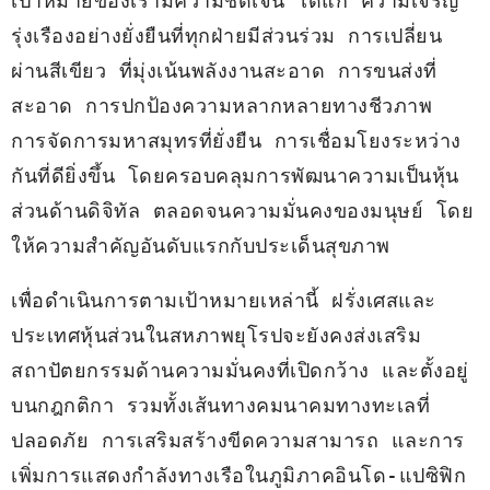
เป้าหมายของเรามีความชัดเจน ได้แก่ ความเจริญ
รุ่งเรืองอย่างยั่งยืนที่ทุกฝ่ายมีส่วนร่วม การเปลี่ยน
ผ่านสีเขียว ที่มุ่งเน้นพลังงานสะอาด การขนส่งที่
สะอาด การปกป้องความหลากหลายทางชีวภาพ 
การจัดการมหาสมุทรที่ยั่งยืน การเชื่อมโยงระหว่าง
กันที่ดียิ่งขึ้น โดยครอบคลุมการพัฒนาความเป็นหุ้น
ส่วนด้านดิจิทัล ตลอดจนความมั่นคงของมนุษย์ โดย
ให้ความสำคัญอันดับแรกกับประเด็นสุขภาพ
เพื่อดำเนินการตามเป้าหมายเหล่านี้ ฝรั่งเศสและ
ประเทศหุ้นส่วนในสหภาพยุโรปจะยังคงส่งเสริม
สถาปัตยกรรมด้านความมั่นคงที่เปิดกว้าง และตั้งอยู่
บนกฎกติกา รวมทั้งเส้นทางคมนาคมทางทะเลที่
ปลอดภัย การเสริมสร้างขีดความสามารถ และการ
เพิ่มการแสดงกำลังทางเรือในภูมิภาคอินโด-แปซิฟิก 