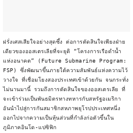
ฝรั่งเศสเสียใจอย่างสุดซึ้ง ต่อการตัดสินใจเพียงฝ่าย
เดียวของออสเตรเลียที่จะยุติ “โครงการเรือดำน้ำ
แห่งอนาคต” (Future Submarine Program: 
FSP) ซึ่งพัฒนาขึ้นภายใต้ความสัมพันธ์แห่งความไว้
วางใจ ที่เชื่อมโยงสองประเทศเข้าด้วยกัน จนกระทั่ง
ไม่นานมานี้ รวมถึงการตัดสินใจของออสเตรเลีย ที่
จะเข้าร่วมเป็นพันธมิตรทางทหารกับสหรัฐอเมริกา 
อันนำไปสู่การกันสมาชิกสหภาพยุโรปประเทศหนึ่ง 
ออกไปจากความเป็นหุ้นส่วนที่กำลังก่อตัวขึ้นใน
ภูมิภาคอินโด-แปซิฟิก 