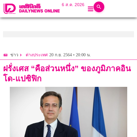
6 ส.ค. 2026
20 ก.ย. 2564 • 20:00 น.
ข่าว
ต่างประเทศ
ฝรั่งเศส “คือส่วนหนึ่ง” ของภูมิภาคอิน
โด-แปซิฟิก