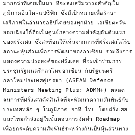
มากกว่าที่เคยเป็นมา ที่จะส่งเสริมวาระสำคัญใน
ภูมิภาคอินโด-แปซิฟิก ซึ่งมีเป้าหมายเพื่อรักษา
เสรีภาพในอำนาจอธิปไตยของทุกฝ่าย เอเชียตะวัน
ออกเฉียงใต้ถือเป็นศูนย์กลางความสำคัญอันดับแรก
ของฝรั่งเศส ซึ่งสะท้อนให้เห็นจากการที่ฝรั่งเศสได้รับ
สถานะหุ้นส่วนเพื่อการพัฒนาของอาเซียน รวมถึงการ
แสดงความประสงค์ของฝรั่งเศส ที่จะเข้าร่วมการ
ประชุมรัฐมนตรีกลาโหมอาเซียน กับรัฐมนตรี
กลาโหมประเทศคู่เจรจา (ASEAN Defence 
Ministers Meeting Plus: ADMM+) ตลอด
จนการที่ฝรั่งเศสตัดสินใจที่จะพัฒนาความสัมพันธ์กับ
ประเทศหลัก ๆ ในภูมิภาค อาทิ ไทย โดยฝรั่งเศส
และไทยกำลังอยู่ในขั้นตอนการจัดทำ Roadmap 
เพื่อยกระดับความสัมพันธ์ระหว่างกันเป็นหุ้นส่วนทาง