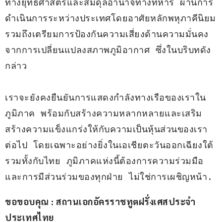
ทางยุทธศาสตร์และสมดุลอำนาจทางทหาร ผ่านการ
ดำเนินการระหว่างประเทศโดยอาศัยหลักพหุภาคีนิยม 
รวมถึงเตรียมการป้องกันความเสี่ยงด้านความมั่นคง
จากการเปลี่ยนแปลงสภาพภูมิอากาศ ซึ่งในบริบทดัง
กล่าว 

เราจะยังคงยืนยันการแสดงกำลังทางเรือของเราใน
ภูมิภาค พร้อมกับสร้างความหลากหลายและเสริม
สร้างความแข็งแกร่งให้กับความเป็นหุ้นส่วนของเรา
ต่อไป โดยเฉพาะอย่างยิ่งในเอเชียตะวันออกเฉียงใต้ 
รวมทั้งกับไทย ภูมิภาคแห่งนี้ต้องการความร่วมมือ
และการมีส่วนร่วมของทุกฝ่าย ไม่ใช่การเผชิญหน้า.
ขอขอบคุณ : สถานเอกอัครราชทูตฝรั่งเศสประจำ
ประเทศไทย