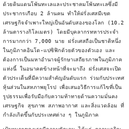
ด้วยดินแดนโพ้นทะเลและประชาคมโพ้นทะเลซึ่งมี
ประชากรเกือบ 2 ล้านคน ทำให้ฝรั่งเศสมีเขต
เศรษฐกิจจำเพาะใหญ่เป็นอันดับสองของโลก (10.2 
ล้านตารางกิโลเมตร) โดยมีบุคลากรทหารประจำ
การมากกว่า 7,000 นาย ฝรั่งเศสถือเป็นชาติหนึ่ง
ในภูมิภาคอินโด-แปซิฟิกด้วยตัวของตัวเอง และ
ต้องการเป็นมหาอำนาจผู้รักษาเสถียรภาพในภูมิภาค
แห่งนี้ ในอนาคตข้างหน้าที่จะมาถึง ฝรั่งเศสจะเปิด
ตัวประเด็นที่มีความสำคัญอันดับแรก ร่วมกับประเทศ
หุ้นส่วนในสหภาพยุโรป เพื่อเสนอวิธีการแก้ไขที่เป็น
รูปธรรมเพื่อรับมือกับความท้าทายด้านความมั่นคง 
เศรษฐกิจ สุขภาพ สภาพอากาศ และสิ่งแวดล้อม ที่
กำลังเกิดขึ้นกับประเทศต่าง ๆ ในภูมิภาค 