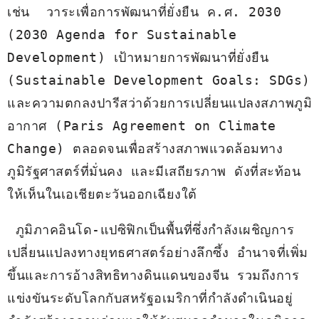
เช่น  วาระเพื่อการพัฒนาที่ยั่งยืน ค.ศ. 2030 
(2030 Agenda for Sustainable 
Development) เป้าหมายการพัฒนาที่ยั่งยืน 
(Sustainable Development Goals: SDGs) 
และความตกลงปารีสว่าด้วยการเปลี่ยนแปลงสภาพภูมิ
อากาศ (Paris Agreement on Climate 
Change) ตลอดจนเพื่อสร้างสภาพแวดล้อมทาง
ภูมิรัฐศาสตร์ที่มั่นคง และมีเสถียรภาพ ดังที่สะท้อน
ให้เห็นในเอเชียตะวันออกเฉียงใต้
 ภูมิภาคอินโด-แปซิฟิกเป็นพื้นที่ซึ่งกำลังเผชิญการ
เปลี่ยนแปลงทางยุทธศาสตร์อย่างลึกซึ้ง อำนาจที่เพิ่ม
ขึ้นและการอ้างสิทธิทางดินแดนของจีน รวมถึงการ
แข่งขันระดับโลกกับสหรัฐอเมริกาที่กำลังดำเนินอยู่ 