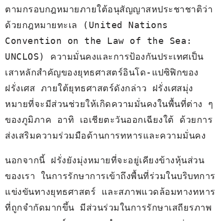
ตามกรอบกฎหมายภายใต้อนุสัญญาสหประชาชาติว่า
ด้วยกฎหมายทะเล (United Nations 
Convention on the Law of the Sea: 
UNCLOS) ความมั่นคงและการป้องกันประเทศเป็น
เสาหลักสำคัญของยุทธศาสตร์อินโด-แปซิฟิกของ
ฝรั่งเศส ภายใต้ยุทธศาสตร์ดังกล่าว ฝรั่งเศสมุ่ง
หมายที่จะมีส่วนช่วยให้เกิดความมั่นคงในพื้นที่ต่าง ๆ 
ของภูมิภาค อาทิ เอเชียตะวันออกเฉียงใต้ ด้วยการ
ส่งเสริมความร่วมมือด้านการทหารและความมั่นคง 
นอกจากนี้ ฝรั่งยังมุ่งหมายที่จะอยู่เคียงข้างหุ้นส่วน
ของเรา ในการรักษาการเข้าถึงพื้นที่ร่วมในบริบทการ
แข่งขันทางยุทธศาสตร์ และสภาพแวดล้อมทางทหาร
ที่ถูกจำกัดมากขึ้น มีส่วนร่วมในการรักษาเสถียรภาพ