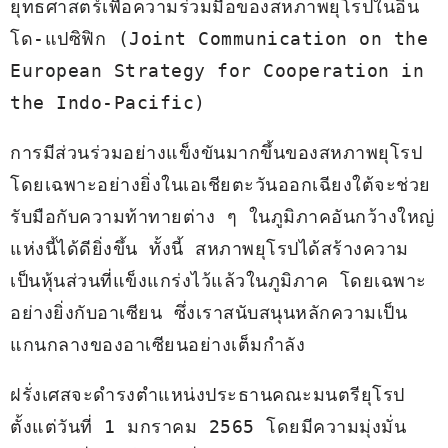
ยุทธศาสตร์เพื่อความร่วมมือของสหภาพยุโรปในอิน
โด-แปซิฟิก (Joint Communication on the 
European Strategy for Cooperation in 
the Indo-Pacific) 
การมีส่วนร่วมอย่างแข็งขันมากขึ้นของสหภาพยุโรป 
โดยเฉพาะอย่างยิ่งในเอเชียตะวันออกเฉียงใต้จะช่วย
รับมือกับความท้าทายต่าง ๆ ในภูมิภาคอันกว้างใหญ่
แห่งนี้ได้ดียิ่งขึ้น ทั้งนี้ สหภาพยุโรปได้สร้างความ
เป็นหุ้นส่วนที่แข็งแกร่งไว้แล้วในภูมิภาค โดยเฉพาะ
อย่างยิ่งกับอาเซียน ซึ่งเราสนับสนุนหลักความเป็น
แกนกลางของอาเซียนอย่างเต็มกำลัง
ฝรั่งเศสจะดำรงตำแหน่งประธานคณะมนตรียุโรป
ตั้งแต่วันที่ 1 มกราคม 2565 โดยมีความมุ่งมั่น