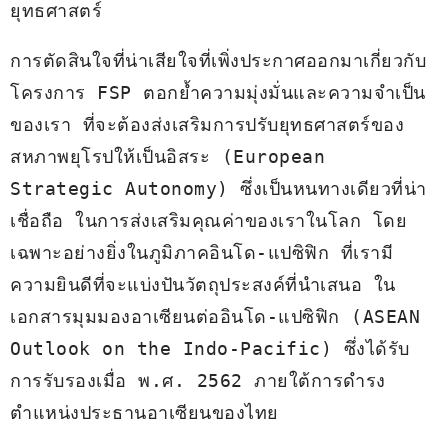
ยุทธศาสตร์
การตัดสินใจที่น่าเสียใจที่เพิ่งประกาศออกมาเกี่ยวกับ
โครงการ FSP ตอกย้ำความมุ่งมั่นและความจำเป็น
ของเรา ที่จะต้องส่งเสริมการปรับยุทธศาสตร์ของ
สหภาพยุโรปให้เป็นอิสระ (European 
Strategic Autonomy) ซึ่งเป็นหนทางเดียวที่น่า
เชื่อถือ ในการส่งเสริมคุณค่าของเราในโลก โดย
เฉพาะอย่างยิ่งในภูมิภาคอินโด-แปซิฟิก ที่เรามี
ความยินดีที่จะแบ่งปันวัตถุประสงค์ที่นำเสนอ ใน
เอกสารมุมมองอาเซียนต่ออินโด-แปซิฟิก (ASEAN 
Outlook on the Indo-Pacific) ซึ่งได้รับ
การรับรองเมื่อ พ.ศ. 2562 ภายใต้การดำรง
ตำแหน่งประธานอาเซียนของไทย