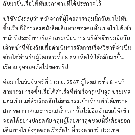
ลับมาขึ้นเรือให้ทันเวลาตามที่ได้ประกาศไว้
บริษัทยังระบุว่า หลังจากที่ผู้โดยสารกลุ่มนี้กลับมาไม่ทัน
ขึ้นเรือ ก็มีการส่งหนังสือเดินทางของคนทั้งแปดไปให้เจ้า
หน้าที่ประจำท่าเรือตามระเบียบการ บริษัทยังร่วมมือกับ
เจ้าหน้าที่ท้องถิ่นเพื่อดำเนินการจัดการเรื่องวีซ่าที่จำเป็น
ต้องใช้สำหรับผู้โดยสารทั้ง 8 คน เพื่อให้ได้กลับมาขึ้น
เรือ ณ จุดจอดถัดไปของทริป
ต่อมา ในวันจันทร์ที่ 1 เม.ย. 2567 ผู้โดยสารทั้ง 8 คนก็
สามารถมารอขึ้นเรือได้สำเร็จที่ท่าเรือกรุงบันจูล ประเทศ
แกมเบีย แต่ตัวเรือกลับไม่สามารถเข้าเทียบท่าได้เพราะ
สภาพอากาศและกระแสน้ำเวลานั้นไม่เอื้ออำนวยให้เข้า
จอดได้อย่างปลอดภัย กลุ่มผู้โดยสารสุดซวยนี้จึงต้องออก
เดินทางไปยังจุดจอดเรือถัดไปที่กรุงดาการ์ ประเทศ