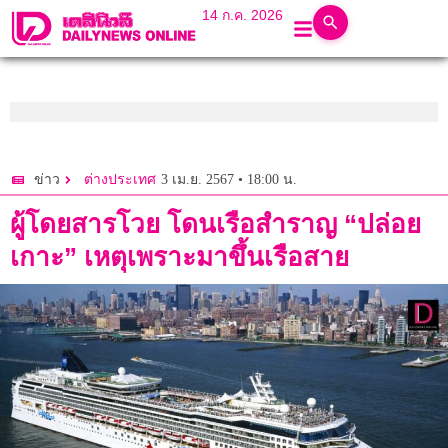
14 ก.ค. 2026
3 เม.ย. 2567 • 18:00 น.
ข่าว
ต่างประเทศ
ผู้โดยสารโวย โดนเรือสำราญ “ปล่อย
เกาะ” เหตุเพราะมาขึ้นเรือสาย