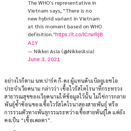
The WHO's representative in 
Vietnam says, "There is no 
new hybrid variant in Vietnam 
at this moment based on WHO 
definition."
https://t.co/lCrwRjB
A1Y
— Nikkei Asia (@NikkeiAsia)
June 3, 2021
อย่างไรก็ตาม นพ.ปาร์ค กี-ดง ผู้แทนดับเบิลยูเอชโอ
ประจำเวียดนาม กล่าวว่า เชื้อไวรัสโคโรนาที่กระทรวง
สาธารณสุขของเวียดนามให้ข้อมูลไว้นั้น ไม่ใช่การกลาย
พันธุ์ซ้ำซ้อนของเชื้อไวรัสโคโรนาสองสายพันธุ์ หรือ
การรวมตัวทางพันธุกรรมระหว่างเชื้อสายพันธุ์ใด แต่ยัง
คงเป็น “เชื้อเดลตา”.