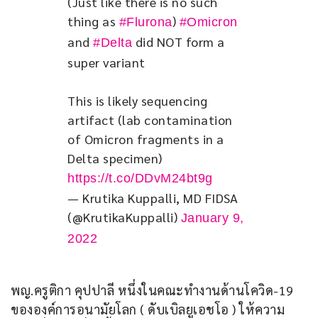
(Just like there is no such 
thing as 
) 
#Flurona
#Omicron
and 
 did NOT form a 
#Delta
super variant 
This is likely sequencing 
artifact (lab contamination 
of Omicron fragments in a 
Delta specimen) 
https://t.co/DDvM24bt9g
— Krutika Kuppalli, MD FIDSA
(@KrutikaKuppalli)
January 9,
2022
พญ.ครูติกา คุปปาลี หนึ่งในคณะทำงานด้านโควิด-19 
ขององค์การอนามัยโลก ( ดับเบิลยูเอชโอ ) ให้ความ