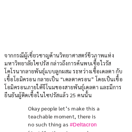
จากกรณีผู้เชี่ยวชาญด้านวิทยาศาสตร์ชีวภาพแห่ง
มหาวิทยาลัยไซปรัส กล่าวถึงการค้นพบเชื้อไวรัส
โคโรนากลายพันธุ์แบบลูกผสม ระหว่างเชื้อเดลตา กับ
เชื้อโอมิครอน กลายเป็น “เดลตาครอน” โดยเป็นเชื้อ
โอมิครอนภายใต้จีโนมของสายพันธุ์เดลตา และมีการ
ยืนยันผู้ติดเชื้อในไซปรัสแล้ว 25 คนนั้น
Okay people let’s make this a 
teachable moment, there is 
no such thing as 
#Deltacron