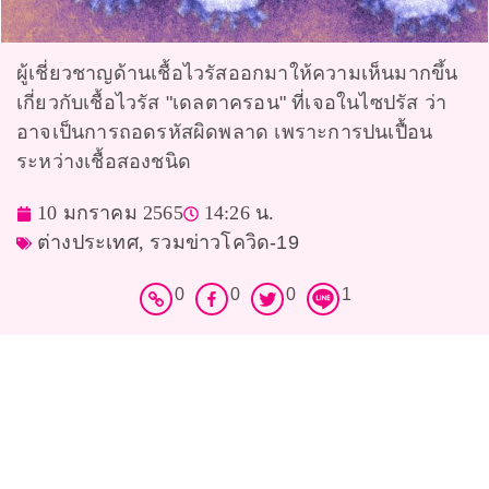
ผู้เชี่ยวชาญด้านเชื้อไวรัสออกมาให้ความเห็นมากขึ้น
เกี่ยวกับเชื้อไวรัส "เดลตาครอน" ที่เจอในไซปรัส ว่า
อาจเป็นการถอดรหัสผิดพลาด เพราะการปนเปื้อน
ระหว่างเชื้อสองชนิด
10 มกราคม 2565
14:26 น.
ต่างประเทศ
,
รวมข่าวโควิด-19
0
0
0
1