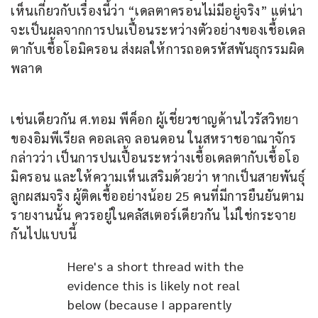
เห็นเกี่ยวกับเรื่องนี้ว่า “เดลตาครอนไม่มีอยู่จริง” แต่น่า
จะเป็นผลจากการปนเปื้อนระหว่างตัวอย่างของเชื้อเดล
ตากับเชื้อโอมิครอน ส่งผลให้การถอดรหัสพันธุกรรมผิด
พลาด
เช่นเดียวกัน ศ.ทอม พีค็อก ผู้เชี่ยวชาญด้านไวรัสวิทยา
ของอิมพีเรียล คอลเลจ ลอนดอน ในสหราชอาณาจักร 
กล่าวว่า เป็นการปนเปื้อนระหว่างเชื้อเดลตากับเชื้อโอ
มิครอน และให้ความเห็นเสริมด้วยว่า หากเป็นสายพันธุ์
ลูกผสมจริง ผู้ติดเชื้ออย่างน้อย 25 คนที่มีการยืนยันตาม
รายงานนั้น ควรอยู่ในคลัสเตอร์เดียวกัน ไม่ใช่กระจาย
กันไปแบบนี้
Here's a short thread with the 
evidence this is likely not real 
below (because I apparently 