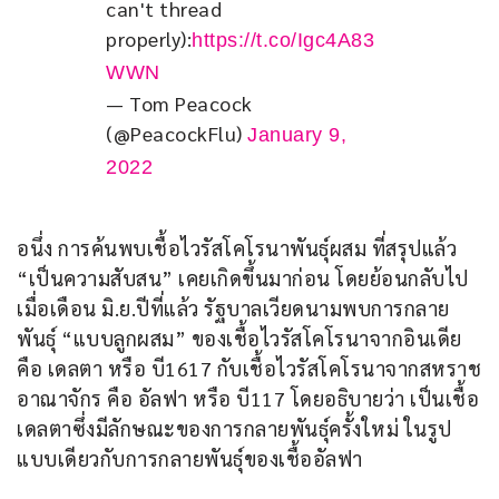
can't thread 
properly):
https://t.co/Igc4A83
WWN
— Tom Peacock
(@PeacockFlu)
January 9,
2022
อนึ่ง การค้นพบเชื้อไวรัสโคโรนาพันธุ์ผสม ที่สรุปแล้ว 
“เป็นความสับสน” เคยเกิดขึ้นมาก่อน โดยย้อนกลับไป
เมื่อเดือน มิ.ย.ปีที่แล้ว รัฐบาลเวียดนามพบการกลาย
พันธุ์ “แบบลูกผสม” ของเชื้อไวรัสโคโรนาจากอินเดีย 
คือ เดลตา หรือ บี1617 กับเชื้อไวรัสโคโรนาจากสหราช
อาณาจักร คือ อัลฟา หรือ บี117 โดยอธิบายว่า เป็นเชื้อ
เดลตาซึ่งมีลักษณะของการกลายพันธุ์ครั้งใหม่ ในรูป
แบบเดียวกับการกลายพันธุ์ของเชื้ออัลฟา