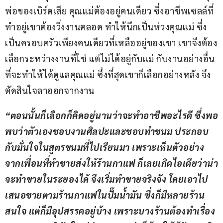
พ่อของเบิร์ดเสีย คุณแม่ต้องอยู่คนเดียว ซึ่งอาชีพเซลล์ที่
ทำอยู่เขาต้องวิ่งงานตลอด ทำให้นึกเป็นห่วงคุณแม่ ซึ่ง
เป็นครอบครัวเพียงคนเดียวที่เหลืออยู่ของเขา เขาจึงต้อง
เลือกระหว่างงานที่ใช่ แต่ไม่ได้อยู่กับแม่ กับงานอย่างอื่น 
ที่จะทำให้ได้ดูแลคุณแม่ ซึ่งที่สุดเขาก็เลือกอย่างหลัง จึง
ตัดสินใจลาออกจากงาน
“ตอนนั้นก็เลือกก็คิดอยู่นานว่าจะทำอาชีพอะไรดี ซึ่งพอ
พบว่าตัวเองชอบงานศิลปะและชอบทำขนม ประกอบ
กับมั่นใจในสูตรขนมที่ไปเรียนมา เพราะเห็นตัวอย่าง
จากเพื่อนที่ทำขายส่งให้ร้านกาแฟ ก็เลยเกิดไอเดียว่าน่า
จะทำขายในระยองได้ จึงเริ่มทำขายจริงจัง โดยเอาไป
เสนอขายตามร้านกาแฟในปั๊มน้ำมัน ซึ่งก็มีหลายร้าน
สนใจ แต่ก็มีอุปสรรคอยู่บ้าง เพราะบางร้านต้องทำเรื่อง