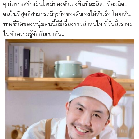
ๆ ก่อร่างสร้างฝันใหม่ของตัวเองขึ้นทีละนิด…ทีละนิด… 
จนในที่สุดก็สามารถมีธุรกิจของตัวเองได้สำเร็จ โดยเส้น
ทางชีวิตของหนุ่มคนนี้ก็มีเรื่องราวน่าสนใจ ที่วันนี้เราจะ
ไปทำความรู้จักกับเขากัน…