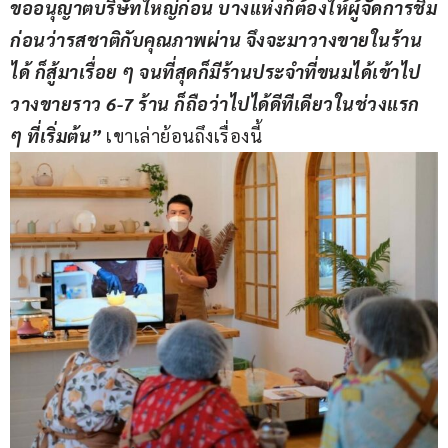
ขออนุญาตบริษัทใหญ่ก่อน บางแห่งก็ต้องให้ผู้จัดการชิม
ก่อนว่ารสชาติกับคุณภาพผ่าน จึงจะมาวางขายในร้าน
ได้ ก็สู้มาเรื่อย ๆ จนที่สุดก็มีร้านประจำที่ขนมได้เข้าไป
วางขายราว 6-7 ร้าน ก็ถือว่าไปได้ดีทีเดียวในช่วงแรก 
ๆ ที่เริ่มต้น” 
เขาเล่าย้อนถึงเรื่องนี้